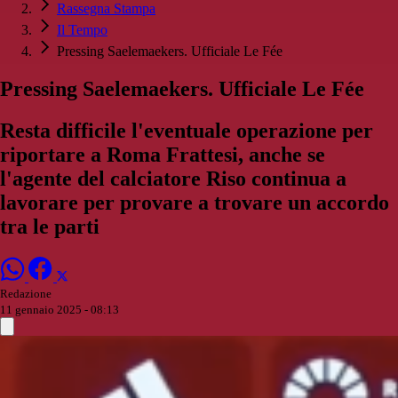
Rassegna Stampa
Il Tempo
Pressing Saelemaekers. Ufficiale Le Fée
Pressing Saelemaekers. Ufficiale Le Fée
Resta difficile l'eventuale operazione per
riportare a Roma Frattesi, anche se
l'agente del calciatore Riso continua a
lavorare per provare a trovare un accordo
tra le parti
Redazione
11 gennaio 2025 - 08:13