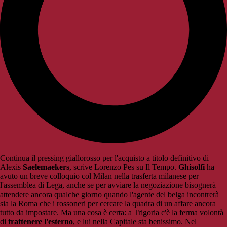
Continua il pressing giallorosso per l'acquisto a titolo definitivo di
Alexis
Saelemaekers
, scrive Lorenzo Pes su Il Tempo.
Ghisolfi
ha
avuto un breve colloquio col Milan nella trasferta milanese per
l'assemblea di Lega, anche se per avviare la negoziazione bisognerà
attendere ancora qualche giorno quando l'agente del belga incontrerà
sia la Roma che i rossoneri per cercare la quadra di un affare ancora
tutto da impostare. Ma una cosa è certa: a Trigoria c'è la ferma volontà
di
trattenere l'esterno
, e lui nella Capitale sta benissimo. Nel