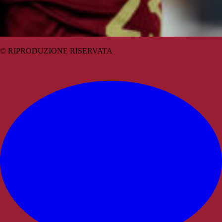
© RIPRODUZIONE RISERVATA