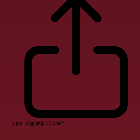
e poi "Aggiungi a Home"