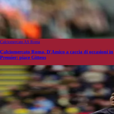
Calciomercato AS Roma
Calciomercato Roma, D'Amico a caccia di occasioni in
Premier: piace Gittens