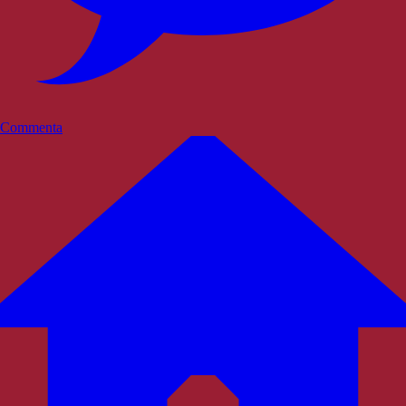
Commenta