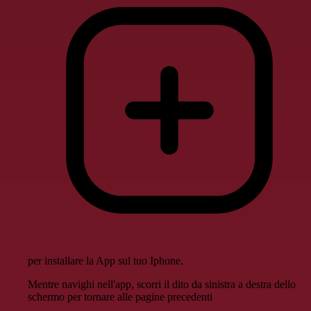
per installare la App sul tuo Iphone.
Mentre navighi nell'app, scorri il dito da sinistra a destra dello
schermo per tornare alle pagine precedenti