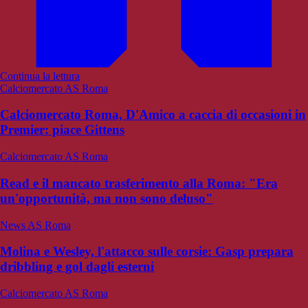
Continua la lettura
Calciomercato AS Roma
Calciomercato Roma, D'Amico a caccia di occasioni in
Premier: piace Gittens
Calciomercato AS Roma
Read e il mancato trasferimento alla Roma: "Era
un'opportunità, ma non sono deluso"
News AS Roma
Molina e Wesley, l'attacco sulle corsie: Gasp prepara
dribbling e gol dagli esterni
Calciomercato AS Roma