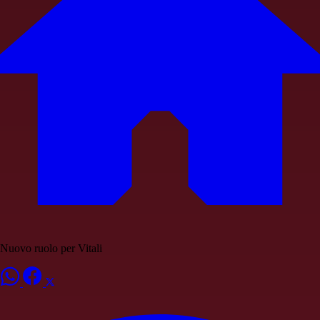
Nuovo ruolo per Vitali