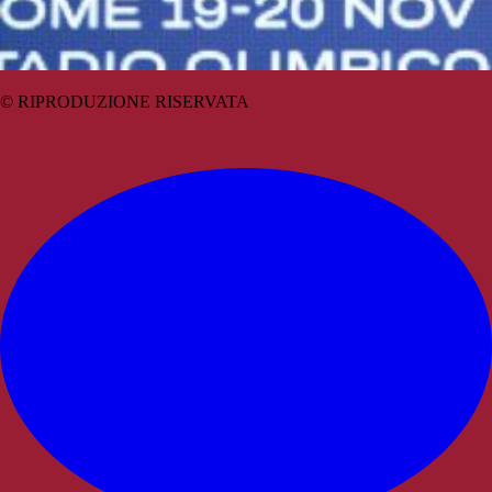
© RIPRODUZIONE RISERVATA