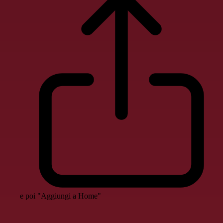
e poi "Aggiungi a Home"