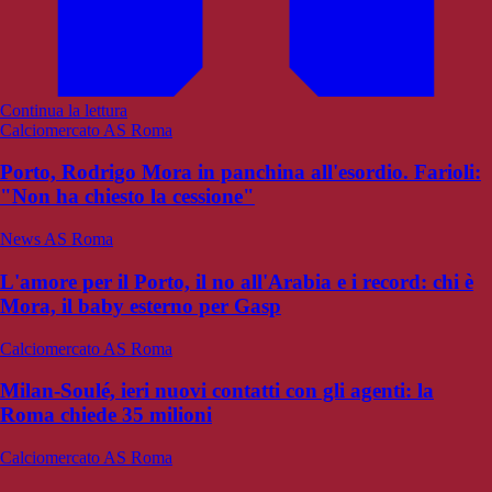
Continua la lettura
Calciomercato AS Roma
Porto, Rodrigo Mora in panchina all'esordio. Farioli:
"Non ha chiesto la cessione"
News AS Roma
L'amore per il Porto, il no all'Arabia e i record: chi è
Mora, il baby esterno per Gasp
Calciomercato AS Roma
Milan-Soulé, ieri nuovi contatti con gli agenti: la
Roma chiede 35 milioni
Calciomercato AS Roma