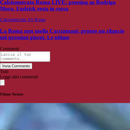
Calciomercato Roma LIVE: pressing su Rodrigo
Mora. Endrick resta in corsa
Calciomercato AS Roma
La Roma non molla Cacciamani: pronto un rilancio
nei prossimi giorni. Le ultime
Commenti
Invia Commento
Tutti
Leggi altri commenti
Ultime Notizie