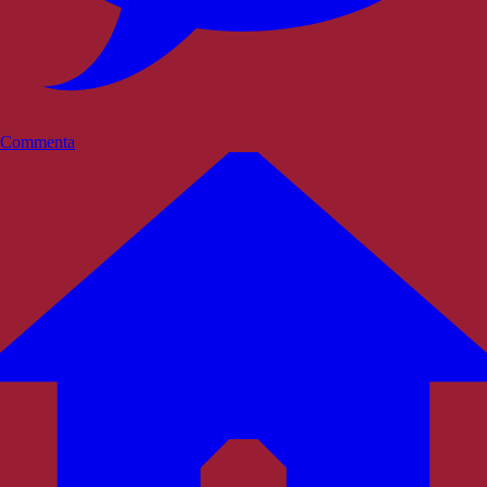
Commenta