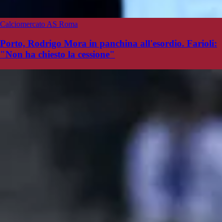
Calciomercato AS Roma
Porto, Rodrigo Mora in panchina all'esordio. Farioli:
"Non ha chiesto la cessione"