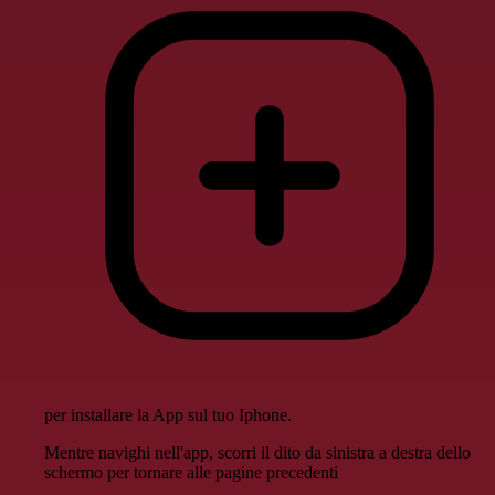
per installare la App sul tuo Iphone.
Mentre navighi nell'app, scorri il dito da sinistra a destra dello
schermo per tornare alle pagine precedenti