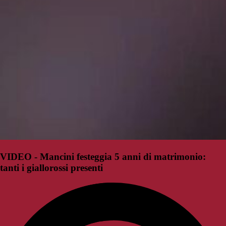
VIDEO - Mancini festeggia 5 anni di matrimonio:
tanti i giallorossi presenti