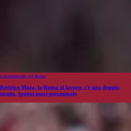
Calciomercato AS Roma
Rodrigo Mora, la Roma al lavoro: c'è una doppia
strada. Ipotesi maxi-percentuale