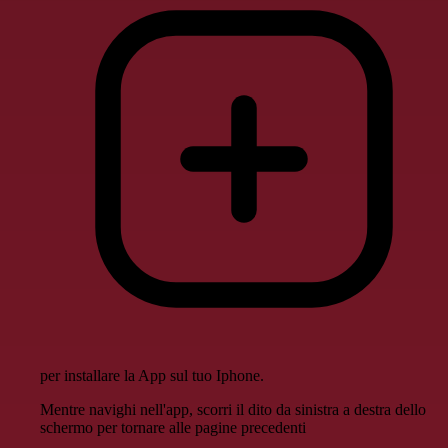
per installare la App sul tuo Iphone.
Mentre navighi nell'app, scorri il dito da sinistra a destra dello
schermo per tornare alle pagine precedenti