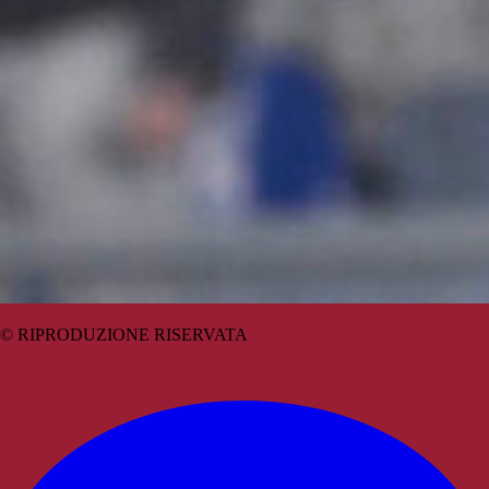
© RIPRODUZIONE RISERVATA