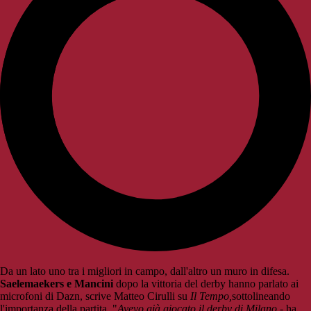
Da un lato uno tra i migliori in campo, dall'altro un muro in difesa.
Saelemaekers e Mancini
dopo la vittoria del derby hanno parlato ai
microfoni di Dazn, scrive Matteo Cirulli su
Il Tempo,
sottolineando
l'importanza della partita. "
Avevo già giocato il derby di Milano -
ha