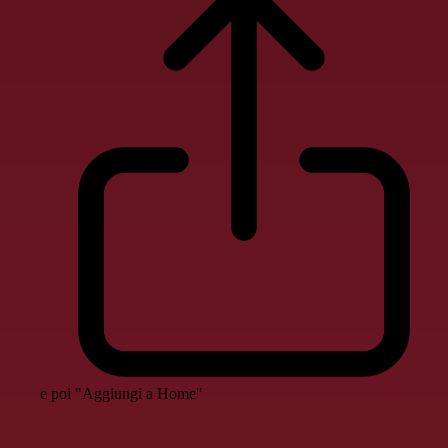
e poi "Aggiungi a Home"