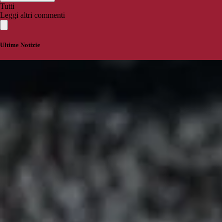
Tutti
Leggi altri commenti
Ultime Notizie