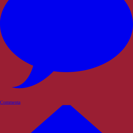
Commenta