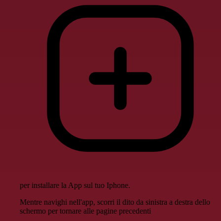
per installare la App sul tuo Iphone.
Mentre navighi nell'app, scorri il dito da sinistra a destra dello
schermo per tornare alle pagine precedenti