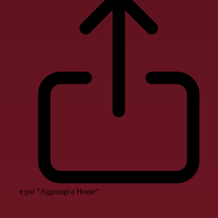
e poi "Aggiungi a Home"