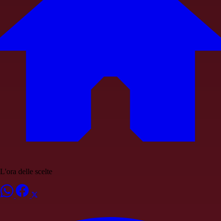
L'ora delle scelte