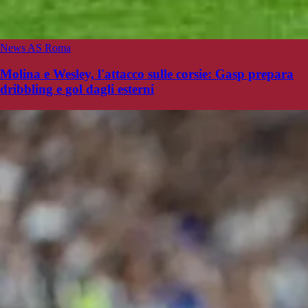
News AS Roma
Molina e Wesley, l'attacco sulle corsie: Gasp prepara
dribbling e gol dagli esterni