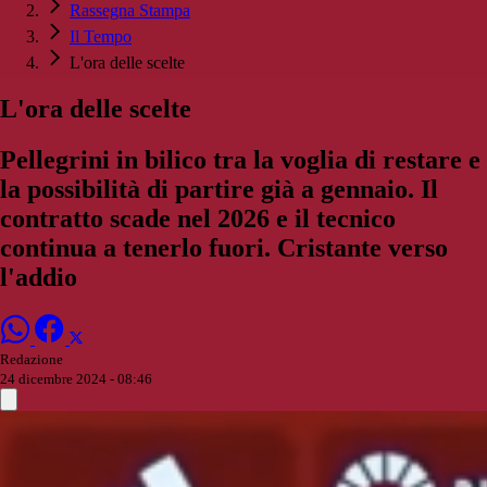
Rassegna Stampa
Il Tempo
L'ora delle scelte
L'ora delle scelte
Pellegrini in bilico tra la voglia di restare e
la possibilità di partire già a gennaio. Il
contratto scade nel 2026 e il tecnico
continua a tenerlo fuori. Cristante verso
l'addio
Redazione
24 dicembre 2024 - 08:46