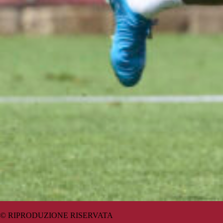
© RIPRODUZIONE RISERVATA