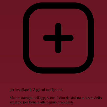
per installare la App sul tuo Iphone.
Mentre navighi nell'app, scorri il dito da sinistra a destra dello
schermo per tornare alle pagine precedenti