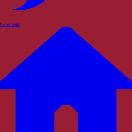
Commenta