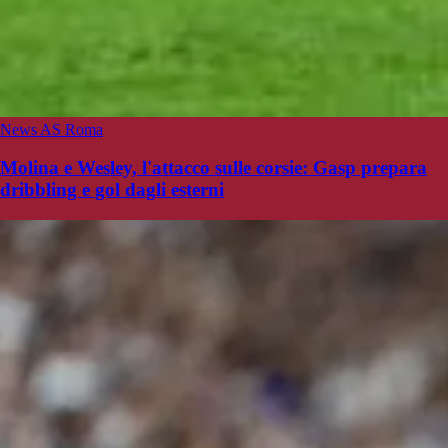
News AS Roma
Molina e Wesley, l'attacco sulle corsie: Gasp prepara
dribbling e gol dagli esterni