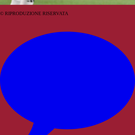
© RIPRODUZIONE RISERVATA