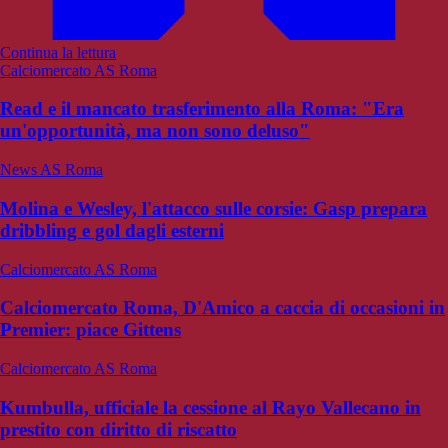
Continua la lettura
Calciomercato AS Roma
Read e il mancato trasferimento alla Roma: "Era
un'opportunità, ma non sono deluso"
News AS Roma
Molina e Wesley, l'attacco sulle corsie: Gasp prepara
dribbling e gol dagli esterni
Calciomercato AS Roma
Calciomercato Roma, D'Amico a caccia di occasioni in
Premier: piace Gittens
Calciomercato AS Roma
Kumbulla, ufficiale la cessione al Rayo Vallecano in
prestito con diritto di riscatto