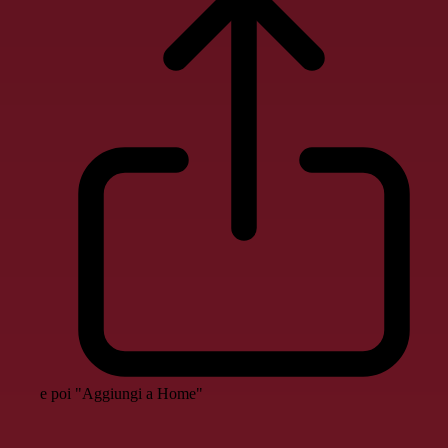
e poi "Aggiungi a Home"