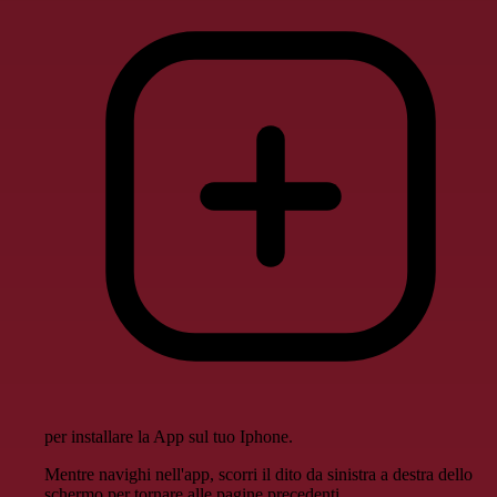
per installare la App sul tuo Iphone.
Mentre navighi nell'app, scorri il dito da sinistra a destra dello
schermo per tornare alle pagine precedenti