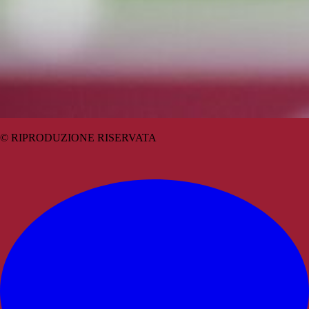
© RIPRODUZIONE RISERVATA