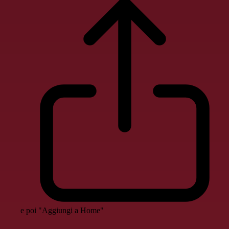
e poi "Aggiungi a Home"