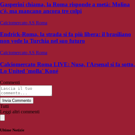
Gasperini chiama, la Roma risponde a metà: Molina
c'è, ma mancano ancora tre colpi
Calciomercato AS Roma
Endrick-Roma, la strada si fa più libera: il brasiliano
non vede la Turchia nel suo futuro
Calciomercato AS Roma
Calciomercato Roma LIVE: Nusa, l'Arsenal si fa sotto.
Lo United 'molla' Koné
Commenti
Invia Commento
Tutti
Leggi altri commenti
Ultime Notizie