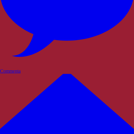
Commenta