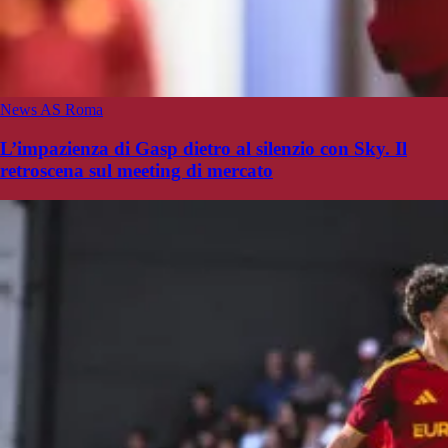
News AS Roma
L’impazienza di Gasp dietro al silenzio con Sky. Il
retroscena sul meeting di mercato