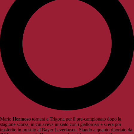
Mario
Hermoso
tornerà a Trigoria per il pre-campionato dopo la
stagione scorsa, in cui aveva iniziato con i giallorossi e si era poi
trasferito in prestito al Bayer Leverkusen. Stando a quanto riportato da