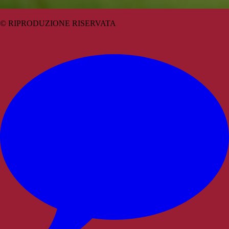
© RIPRODUZIONE RISERVATA