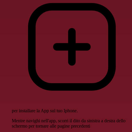
per installare la App sul tuo Iphone.
Mentre navighi nell'app, scorri il dito da sinistra a destra dello
schermo per tornare alle pagine precedenti