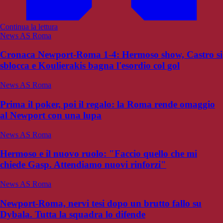
Continua la lettura
News AS Roma
Cronaca Newport-Roma 1-4: Hermoso show, Castro si
sblocca e Koulierakis bagna l'esordio col gol
News AS Roma
Prima il poker, poi il regalo: la Roma rende omaggio
al Newport con una lupa
News AS Roma
Hermoso e il nuovo ruolo: "Faccio quello che mi
chiede Gasp. Attendiamo nuovi rinforzi"
News AS Roma
Newport-Roma, nervi tesi dopo un brutto fallo su
Dybala. Tutta la squadra lo difende