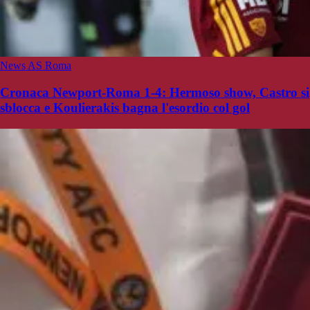
News AS Roma
Cronaca Newport-Roma 1-4: Hermoso show, Castro si
sblocca e Koulierakis bagna l'esordio col gol