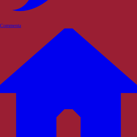
Commenta