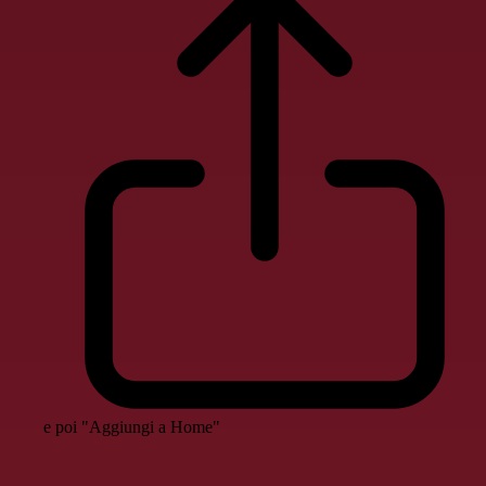
e poi "Aggiungi a Home"