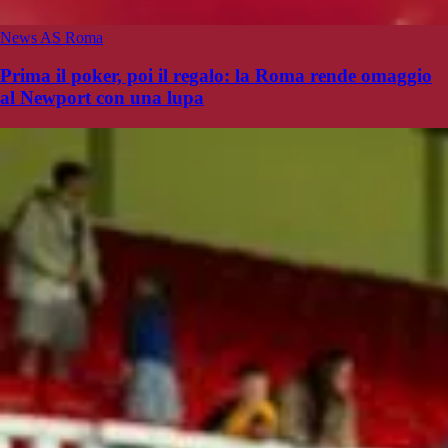
News AS Roma
Prima il poker, poi il regalo: la Roma rende omaggio
al Newport con una lupa