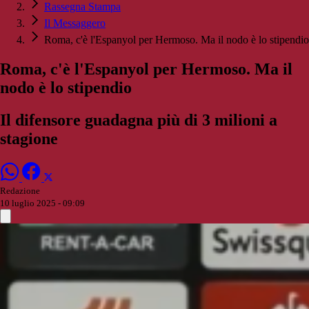
Rassegna Stampa
Il Messaggero
Roma, c'è l'Espanyol per Hermoso. Ma il nodo è lo stipendio
Roma, c'è l'Espanyol per Hermoso. Ma il
nodo è lo stipendio
Il difensore guadagna più di 3 milioni a
stagione
Redazione
10 luglio 2025 - 09:09