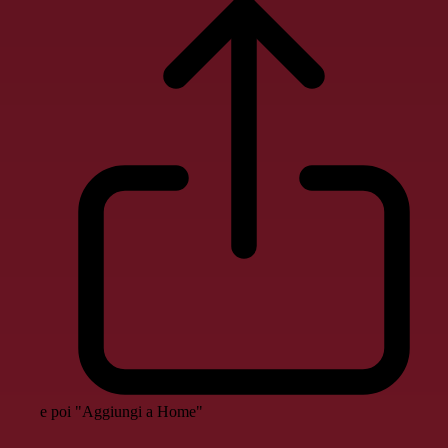
e poi "Aggiungi a Home"