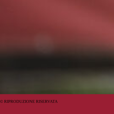
© RIPRODUZIONE RISERVATA