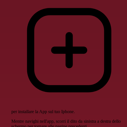
per installare la App sul tuo Iphone.
Mentre navighi nell'app, scorri il dito da sinistra a destra dello
schermo per tornare alle pagine precedenti