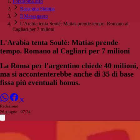
Forzaroma.info
Rassegna Stampa
Il Messaggero
L'Arabia tenta Soulé: Matias prende tempo. Romano al
Cagliari per 7 milioni
L'Arabia tenta Soulé: Matias prende
tempo. Romano al Cagliari per 7 milioni
La Roma per l'argentino chiede 40 milioni,
ma si accontenterebbe anche di 35 di base
fissa più eventuali bonus.
Redazione
26 giugno - 07:24