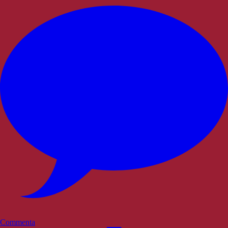
Commenta