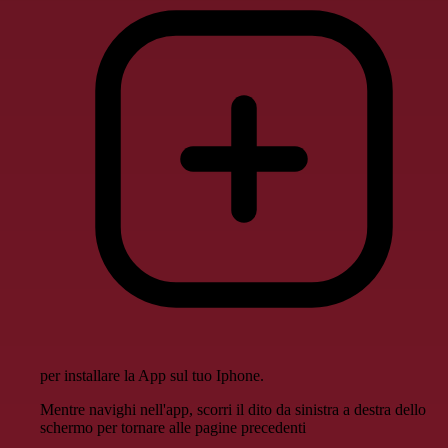
per installare la App sul tuo Iphone.
Mentre navighi nell'app, scorri il dito da sinistra a destra dello
schermo per tornare alle pagine precedenti