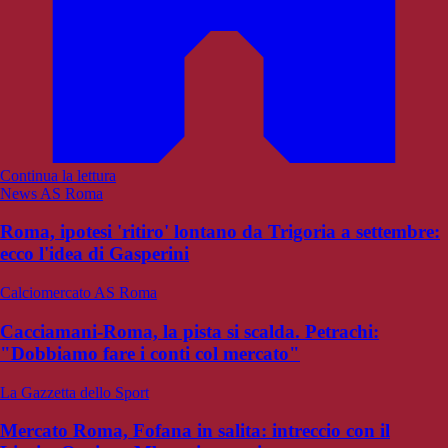
Continua la lettura
News AS Roma
Roma, ipotesi 'ritiro' lontano da Trigoria a settembre:
ecco l'idea di Gasperini
Calciomercato AS Roma
Cacciamani-Roma, la pista si scalda. Petrachi:
"Dobbiamo fare i conti col mercato"
La Gazzetta dello Sport
Mercato Roma, Fofana in salita: intreccio con il