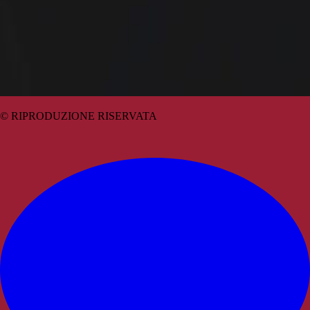
© RIPRODUZIONE RISERVATA