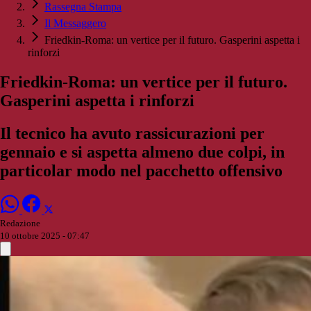
Rassegna Stampa
Il Messaggero
Friedkin-Roma: un vertice per il futuro. Gasperini aspetta i
rinforzi
Friedkin-Roma: un vertice per il futuro.
Gasperini aspetta i rinforzi
Il tecnico ha avuto rassicurazioni per
gennaio e si aspetta almeno due colpi, in
particolar modo nel pacchetto offensivo
Redazione
10 ottobre 2025 - 07:47