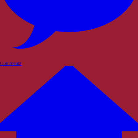
Commenta