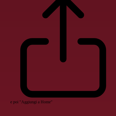
e poi "Aggiungi a Home"