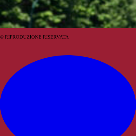
© RIPRODUZIONE RISERVATA