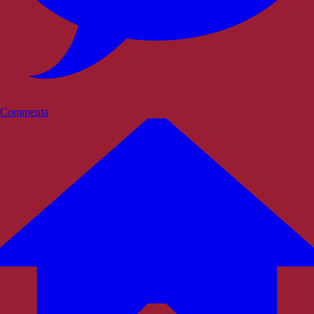
Commenta