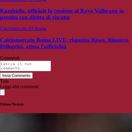
Kumbulla, ufficiale la cessione al Rayo Vallecano in
prestito con diritto di riscatto
Calciomercato AS Roma
Calciomercato Roma LIVE: rispunta Rowe. Rinnovo
Pellegrini, attesa l'ufficialità
Commenti
Invia Commento
Tutti
Leggi altri commenti
Ultime Notizie