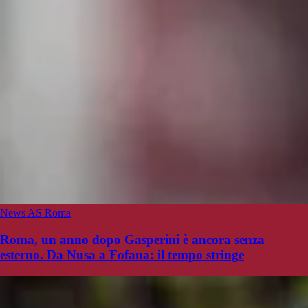
News AS Roma
Roma, un anno dopo Gasperini è ancora senza
esterno. Da Nusa a Fofana: il tempo stringe