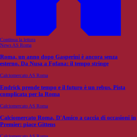
Continua la lettura
News AS Roma
Roma, un anno dopo Gasperini è ancora senza
esterno. Da Nusa a Fofana: il tempo stringe
Calciomercato AS Roma
Endrick prende tempo e il futuro è un rebus. Pista
complicata per la Roma
Calciomercato AS Roma
Calciomercato Roma, D'Amico a caccia di occasioni in
Premier: piace Gittens
Calciomercato AS Roma