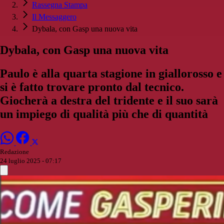
Rassegna Stampa
Il Messaggero
Dybala, con Gasp una nuova vita
Dybala, con Gasp una nuova vita
Paulo è alla quarta stagione in giallorosso e
si è fatto trovare pronto dal tecnico.
Giocherà a destra del tridente e il suo sarà
un impiego di qualità più che di quantità
Redazione
24 luglio 2025 - 07:17