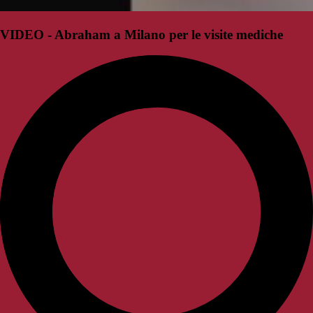
VIDEO - Abraham a Milano per le visite mediche