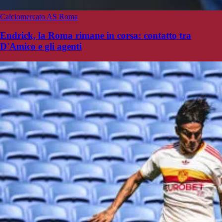
Calciomercato AS Roma
Endrick, la Roma rimane in corsa: contatto tra
D'Amico e gli agenti