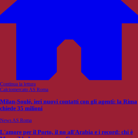
Continua la lettura
Calciomercato AS Roma
Milan-Soulé, ieri nuovi contatti con gli agenti: la Rima
chiede 35 milioni
News AS Roma
L'amore per il Porto, il no all'Arabia e i record: chi è