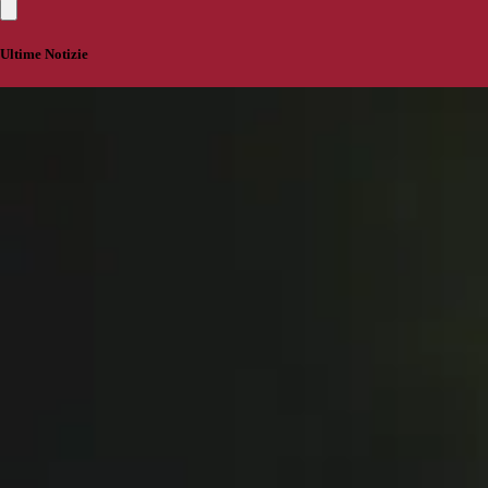
Ultime Notizie