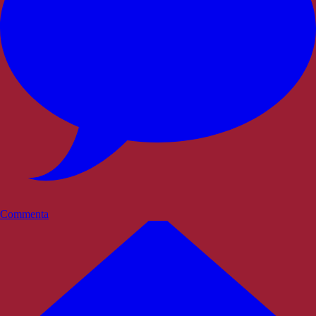
Commenta