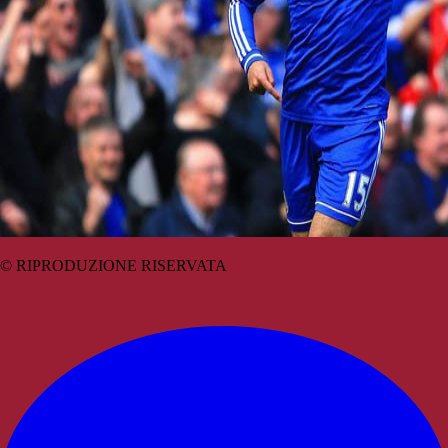
© RIPRODUZIONE RISERVATA