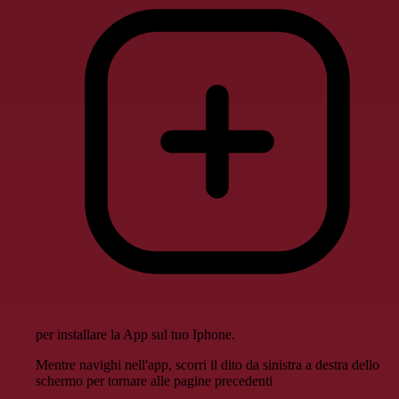
per installare la App sul tuo Iphone.
Mentre navighi nell'app, scorri il dito da sinistra a destra dello
schermo per tornare alle pagine precedenti