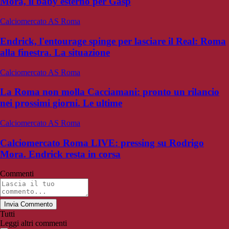
Mora, il baby esterno per Gasp
Calciomercato AS Roma
Endrick, l'entourage spinge per lasciare il Real: Roma
alla finestra. La situazione
Calciomercato AS Roma
La Roma non molla Cacciamani: pronto un rilancio
nei prossimi giorni. Le ultime
Calciomercato AS Roma
Calciomercato Roma LIVE: pressing su Rodrigo
Mora. Endrick resta in corsa
Commenti
Invia Commento
Tutti
Leggi altri commenti