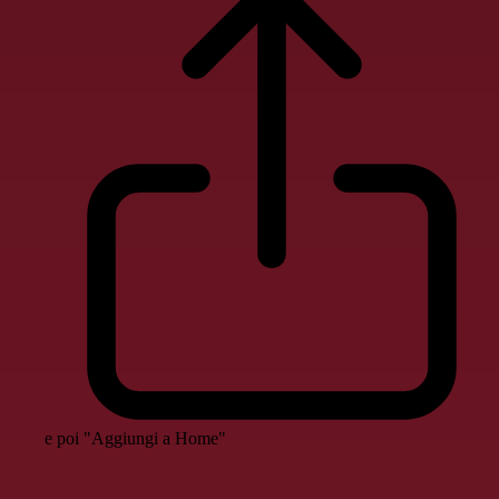
e poi "Aggiungi a Home"