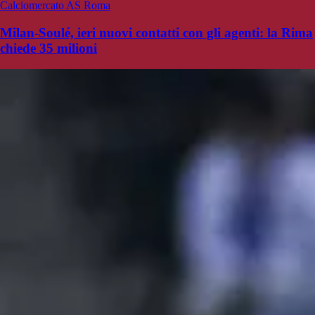
Calciomercato AS Roma
Milan-Soulé, ieri nuovi contatti con gli agenti: la Rima
chiede 35 milioni