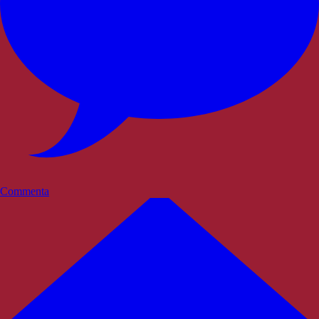
Commenta