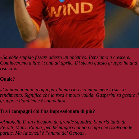
«Sarebbe stupido fissare adesso un obiettivo. Pensiamo a crescere.
Cominceremo a fare i conti ad aprile. Di sicuro questo gruppo ha una
risorsa».
Quale?
«Cambia uomini in ogni partita ma riesce a mantenere lo stesso
rendimento. Significa che la rosa è molto valida, Gasperini sa gestire il
gruppo e l’ambiente è compatto».
Tra i compagni chi l’ha impressionata di più?
«Antonelli. E’ un giocatore da grande squadra. Si parla tanto di
Perotti, Matri, Pinilla, perché magari hanno i colpi che risolvono le
partite. Ma Antonelli è l’anima del Genoa».