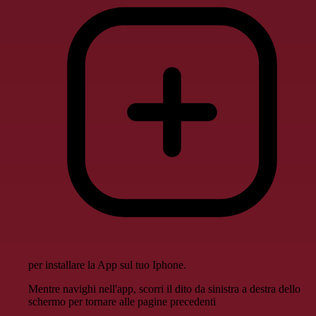
per installare la App sul tuo Iphone.
Mentre navighi nell'app, scorri il dito da sinistra a destra dello
schermo per tornare alle pagine precedenti