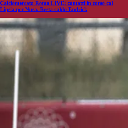
Calciomercato Roma LIVE: contatti in corso col
Lipsia per Nusa. Resta caldo Endrick