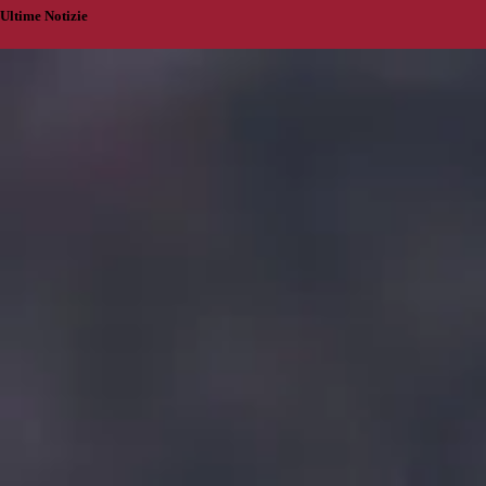
Ultime Notizie