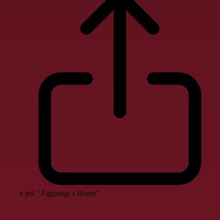
e poi "Aggiungi a Home"