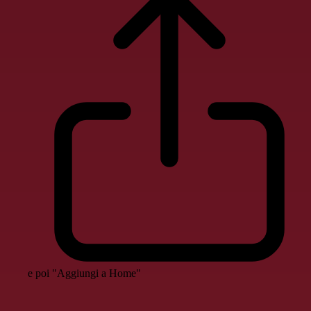
e poi "Aggiungi a Home"