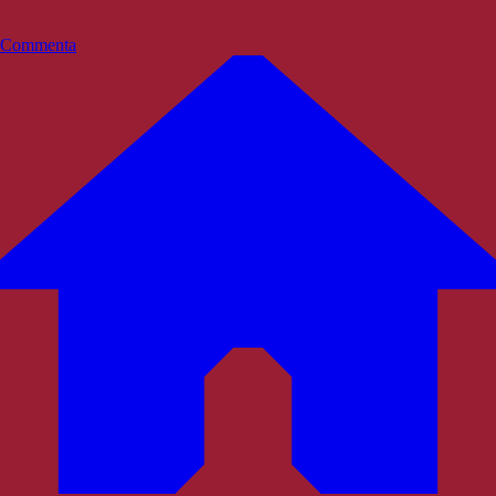
Commenta