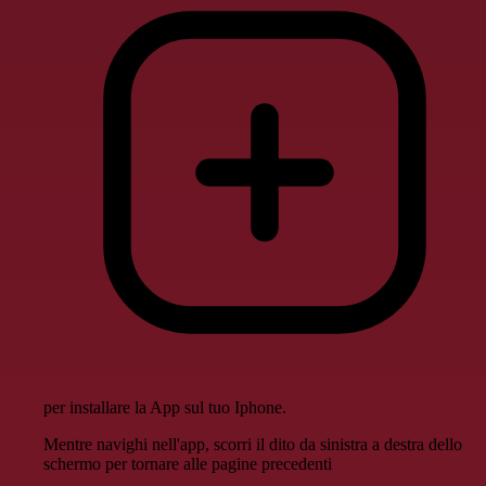
per installare la App sul tuo Iphone.
Mentre navighi nell'app, scorri il dito da sinistra a destra dello
schermo per tornare alle pagine precedenti