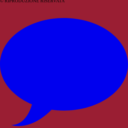
© RIPRODUZIONE RISERVATA