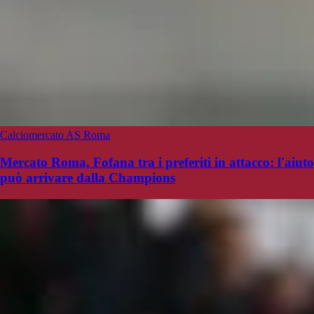
Calciomercato AS Roma
Mercato Roma, Fofana tra i preferiti in attacco: l'aiuto
può arrivare dalla Champions