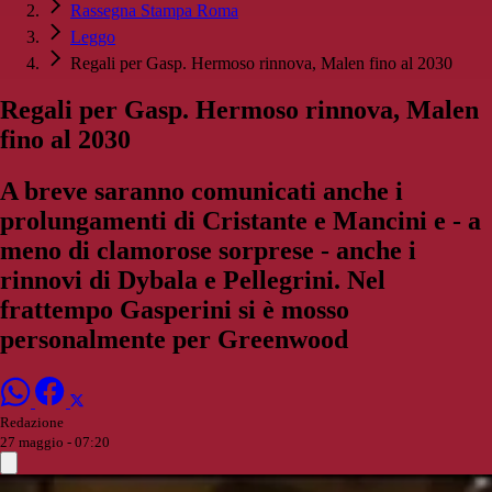
Rassegna Stampa Roma
Leggo
Regali per Gasp. Hermoso rinnova, Malen fino al 2030
Regali per Gasp. Hermoso rinnova, Malen
fino al 2030
A breve saranno comunicati anche i
prolungamenti di Cristante e Mancini e - a
meno di clamorose sorprese - anche i
rinnovi di Dybala e Pellegrini. Nel
frattempo Gasperini si è mosso
personalmente per Greenwood
Redazione
27 maggio - 07:20