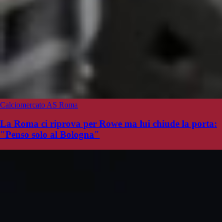
Calciomercato AS Roma
La Roma ci riprova per Rowe ma lui chiude la porta:
"Penso solo al Bologna"