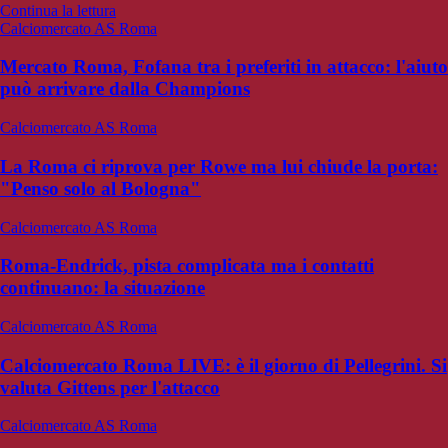
Continua la lettura
Calciomercato AS Roma
Mercato Roma, Fofana tra i preferiti in attacco: l'aiuto
può arrivare dalla Champions
Calciomercato AS Roma
La Roma ci riprova per Rowe ma lui chiude la porta:
"Penso solo al Bologna"
Calciomercato AS Roma
Roma-Endrick, pista complicata ma i contatti
continuano: la situazione
Calciomercato AS Roma
Calciomercato Roma LIVE: è il giorno di Pellegrini. Si
valuta Gittens per l'attacco
Calciomercato AS Roma