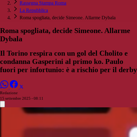
Rassegna Stampa Roma
La Repubblica
Roma spogliata, decide Simeone. Allarme Dybala
Roma spogliata, decide Simeone. Allarme
Dybala
Il Torino respira con un gol del Cholito e
condanna Gasperini al primo ko. Paulo
fuori per infortunio: è a rischio per il derby
Redazione
15 settembre 2025 - 08:11