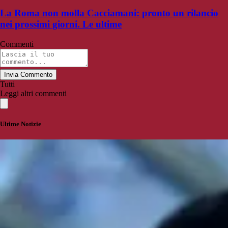
La Roma non molla Cacciamani: pronto un rilancio
nei prossimi giorni. Le ultime
Commenti
Invia Commento
Tutti
Leggi altri commenti
Ultime Notizie