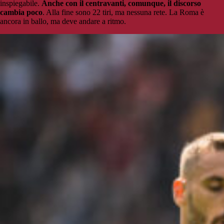
inspiegabile.
Anche con il centravanti, comunque, il discorso
cambia poco
. Alla fine sono 22 tiri, ma nessuna rete. La Roma è
ancora in ballo, ma deve andare a ritmo.