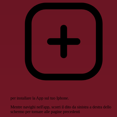
per installare la App sul tuo Iphone.
Mentre navighi nell'app, scorri il dito da sinistra a destra dello
schermo per tornare alle pagine precedenti