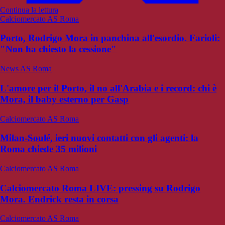
Continua la lettura
Calciomercato AS Roma
Porto, Rodrigo Mora in panchina all'esordio. Farioli:
"Non ha chiesto la cessione"
News AS Roma
L'amore per il Porto, il no all'Arabia e i record: chi è
Mora, il baby esterno per Gasp
Calciomercato AS Roma
Milan-Soulé, ieri nuovi contatti con gli agenti: la
Roma chiede 35 milioni
Calciomercato AS Roma
Calciomercato Roma LIVE: pressing su Rodrigo
Mora. Endrick resta in corsa
Calciomercato AS Roma