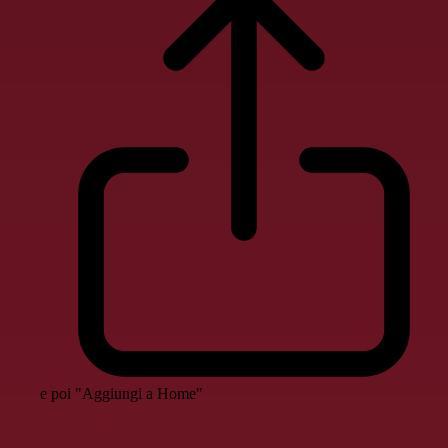
e poi "Aggiungi a Home"