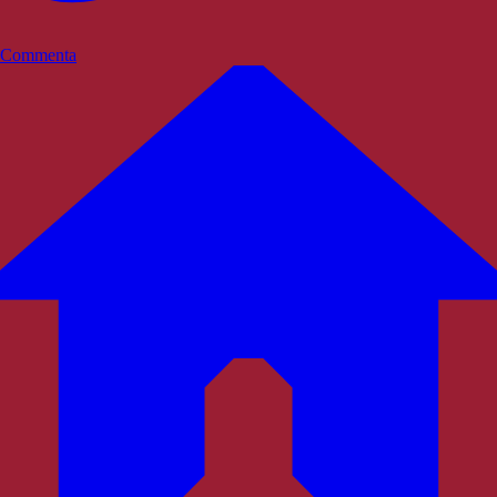
Commenta