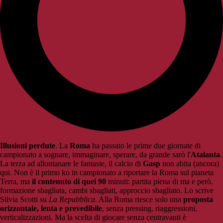
Illusioni perdute
. La
Roma
ha passato le prime due giornate di
campionato a sognare, immaginare, sperare, da grande sarò l'
Atalanta
.
La terza ad allontanare le fantasie, il calcio di
Gasp
non abita (ancora)
qui. Non è il primo ko in campionato a riportare la Roma sul pianeta
Terra, ma
il contenuto di quei 90
minuti: partita piena di ma e però,
formazione sbagliata, cambi sbagliati, approccio sbagliato. Lo scrive
Silvia Scotti su
La Repubblica
. Alla Roma riesce solo una
proposta
orizzontale, lenta e prevedibile
, senza pressing, riaggressioni,
verticalizzazioni. Ma la scelta di giocare senza centravanti è