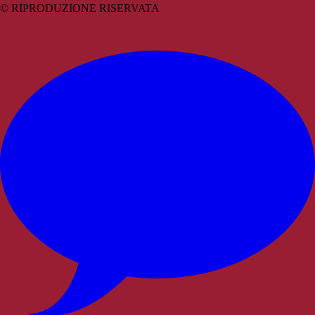
© RIPRODUZIONE RISERVATA