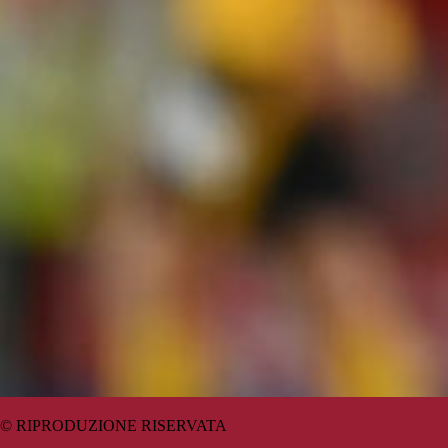
© RIPRODUZIONE RISERVATA