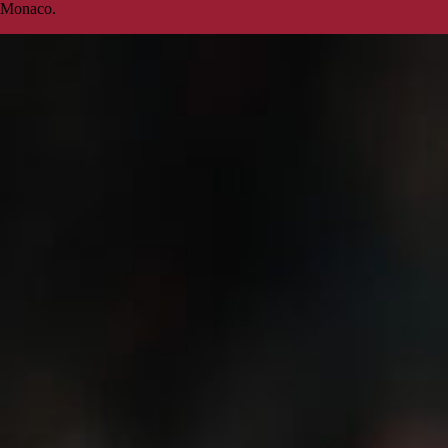
Monaco.