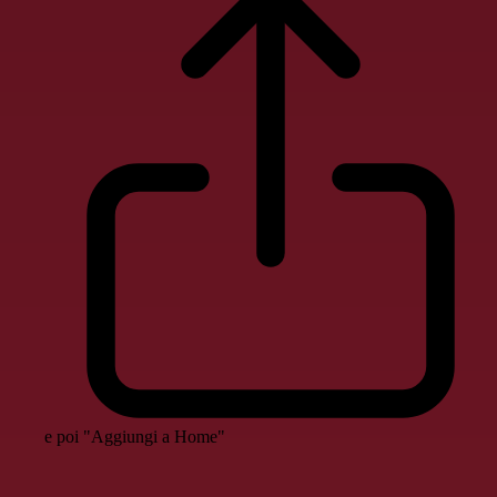
e poi "Aggiungi a Home"