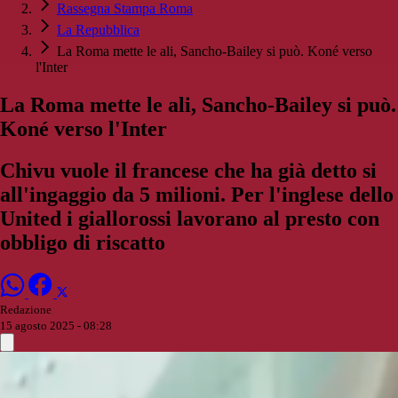
Rassegna Stampa Roma
La Repubblica
La Roma mette le ali, Sancho-Bailey si può. Koné verso
l'Inter
La Roma mette le ali, Sancho-Bailey si può.
Koné verso l'Inter
Chivu vuole il francese che ha già detto si
all'ingaggio da 5 milioni. Per l'inglese dello
United i giallorossi lavorano al presto con
obbligo di riscatto
Redazione
15 agosto 2025 - 08:28