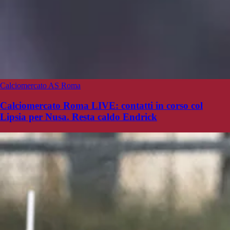
Calciomercato AS Roma
Calciomercato Roma LIVE: contatti in corso col
Lipsia per Nusa. Resta caldo Endrick