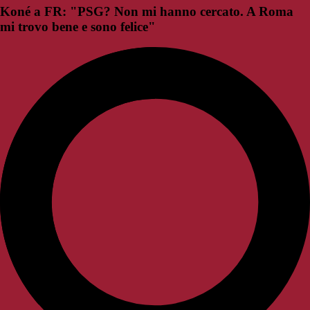
Koné a FR: "PSG? Non mi hanno cercato. A Roma
mi trovo bene e sono felice"