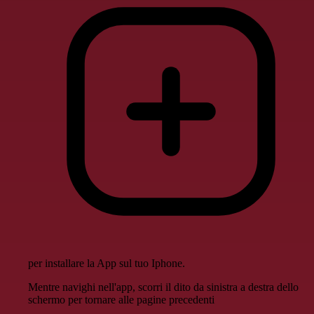
per installare la App sul tuo Iphone.
Mentre navighi nell'app, scorri il dito da sinistra a destra dello
schermo per tornare alle pagine precedenti