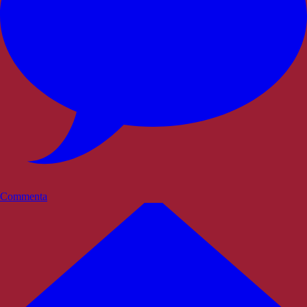
Commenta