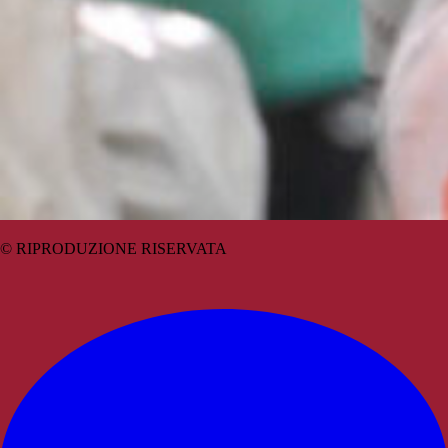
© RIPRODUZIONE RISERVATA