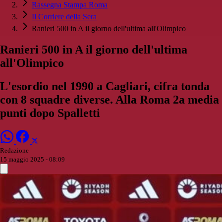
Rassegna Stampa Roma
Il Corriere della Sera
Ranieri 500 in A il giorno dell'ultima all'Olimpico
Ranieri 500 in A il giorno dell'ultima
all'Olimpico
L'esordio nel 1990 a Cagliari, cifra tonda
con 8 squadre diverse. Alla Roma 2a media
punti dopo Spalletti
Redazione
15 maggio 2025 - 08:09