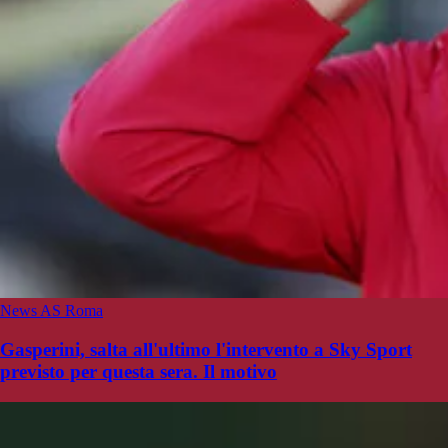
News AS Roma
Gasperini, salta all'ultimo l'intervento a Sky Sport
previsto per questa sera. Il motivo