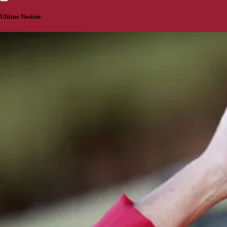
Ultime Notizie