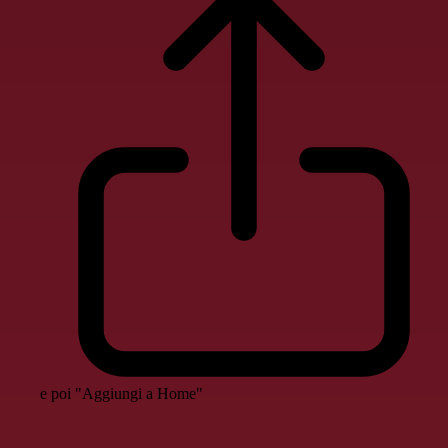
e poi "Aggiungi a Home"