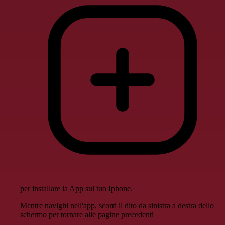
per installare la App sul tuo Iphone.
Mentre navighi nell'app, scorri il dito da sinistra a destra dello
schermo per tornare alle pagine precedenti