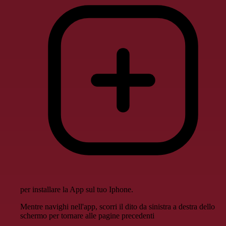
per installare la App sul tuo Iphone.
Mentre navighi nell'app, scorri il dito da sinistra a destra dello
schermo per tornare alle pagine precedenti