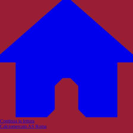
Continua la lettura
Calciomercato AS Roma