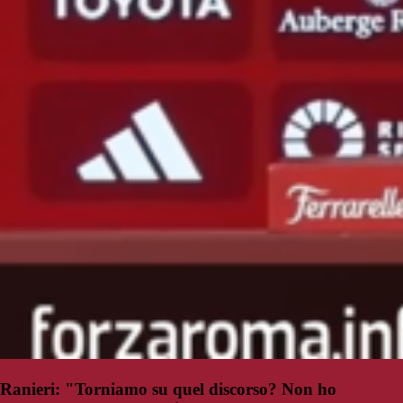
Ranieri: "Torniamo su quel discorso? Non ho