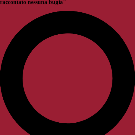
raccontato nessuna bugia"