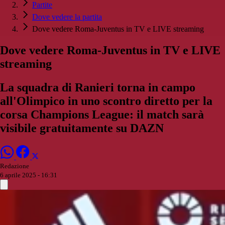
Partite
Dove vedere la partita
Dove vedere Roma-Juventus in TV e LIVE streaming
Dove vedere Roma-Juventus in TV e LIVE
streaming
La squadra di Ranieri torna in campo
all'Olimpico in uno scontro diretto per la
corsa Champions League: il match sarà
visibile gratuitamente su DAZN
Redazione
6 aprile 2025 - 16:31