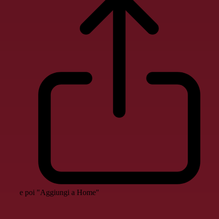
e poi "Aggiungi a Home"