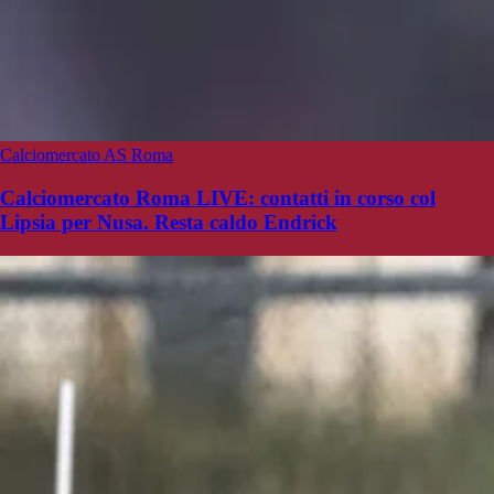
Calciomercato AS Roma
Calciomercato Roma LIVE: contatti in corso col
Lipsia per Nusa. Resta caldo Endrick