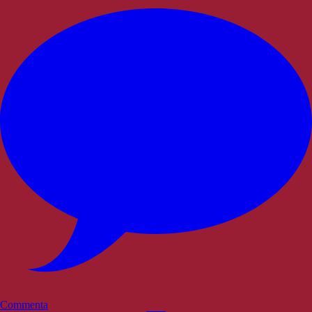
Commenta