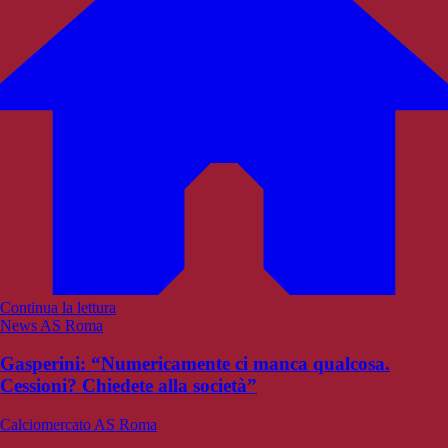
Continua la lettura
News AS Roma
Gasperini: “Numericamente ci manca qualcosa.
Cessioni? Chiedete alla società”
Calciomercato AS Roma