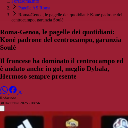
Forzaroma.info
Pagelle AS Roma
Roma-Genoa, le pagelle dei quotidiani: Koné padrone del
centrocampo, garanzia Soulé
Roma-Genoa, le pagelle dei quotidiani:
Koné padrone del centrocampo, garanzia
Soulé
Il francese ha dominato il centrocampo ed
è andato anche in gol, meglio Dybala,
Hermoso sempre presente
Redazione
30 dicembre 2025 - 08:56