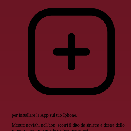
per installare la App sul tuo Iphone.
Mentre navighi nell'app, scorri il dito da sinistra a destra dello
schermo per tornare alle pagine precedenti