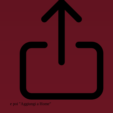
e poi "Aggiungi a Home"