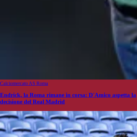
Calciomercato AS Roma
Endrick, la Roma rimane in corsa: D'Amico aspetta la
decisione del Real Madrid