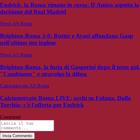
Endrick, la Roma rimane in corsa: D'Amico aspetta la
decisione del Real Madrid
News AS Roma
Brighton-Roma 3-0: Rutter e Ayari affondano Gasp
nell'ultimo test inglese
News AS Roma
Brighton-Roma, la furia di Gasperini dopo il terzo gol.
"Cambiamo" e stravolge la difesa
Calciomercato AS Roma
Calciomercato Roma LIVE: occhi su Fofana. Dalla
Turchia: c'è l'offerta per Endrick
Commenti
Invia Commento