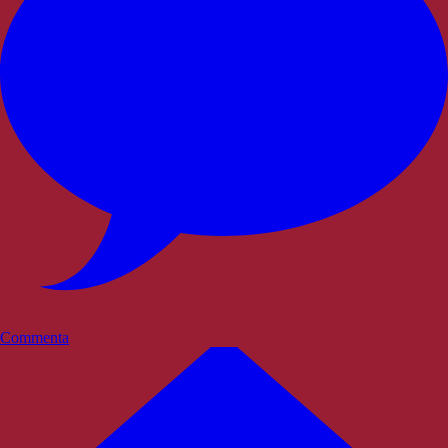
Commenta