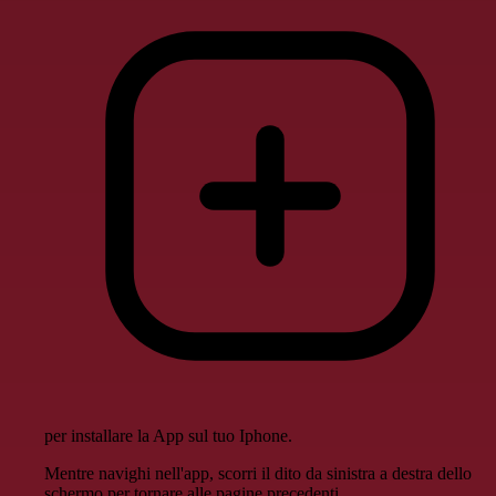
per installare la App sul tuo Iphone.
Mentre navighi nell'app, scorri il dito da sinistra a destra dello
schermo per tornare alle pagine precedenti