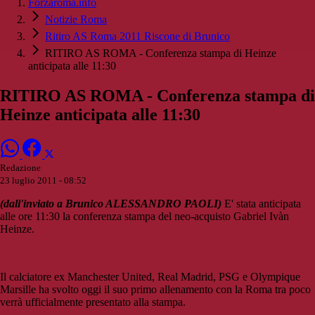
Forzaroma.info
Notizie Roma
Ritiro AS Roma 2011 Riscone di Brunico
RITIRO AS ROMA - Conferenza stampa di Heinze
anticipata alle 11:30
RITIRO AS ROMA - Conferenza stampa di
Heinze anticipata alle 11:30
Redazione
23 luglio 2011 - 08:52
(dall'inviato a Brunico ALESSANDRO PAOLI)
E' stata anticipata
alle ore 11:30 la conferenza stampa del neo-acquisto Gabriel Ivàn
Heinze.
Il calciatore ex Manchester United, Real Madrid, PSG e Olympique
Marsille ha svolto oggi il suo primo allenamento con la Roma tra poco
verrà ufficialmente presentato alla stampa.