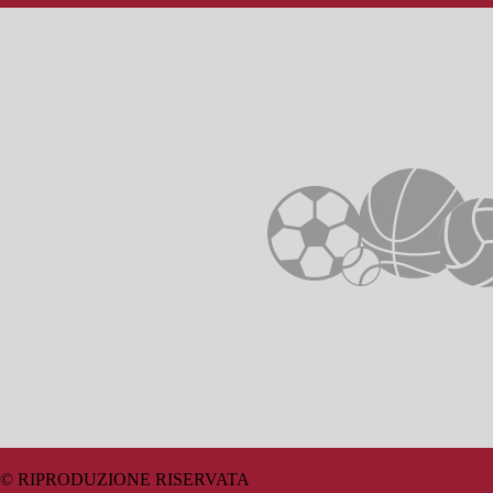
© RIPRODUZIONE RISERVATA