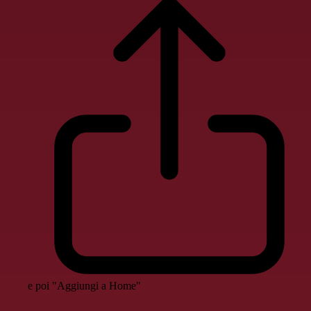
e poi "Aggiungi a Home"