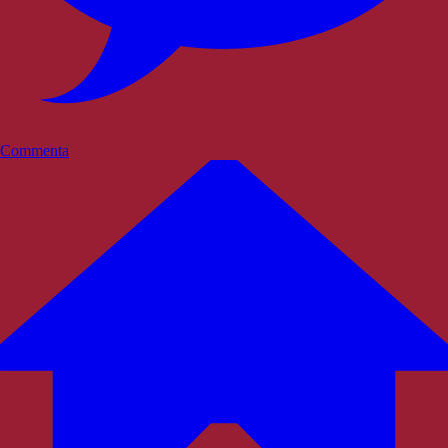
Commenta