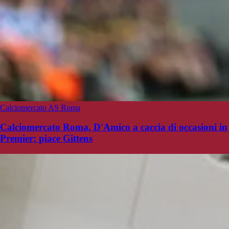
Calciomercato AS Roma
Calciomercato Roma, D'Amico a caccia di occasioni in
Premier: piace Gittens