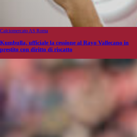
Calciomercato AS Roma
Kumbulla, ufficiale la cessione al Rayo Vallecano in
prestito con diritto di riscatto