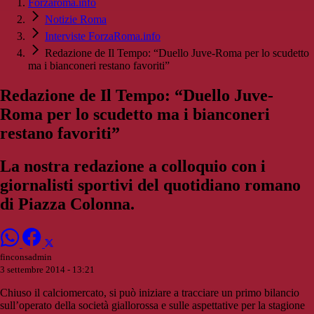
Forzaroma.info
Notizie Roma
Interviste ForzaRoma.info
Redazione de Il Tempo: “Duello Juve-Roma per lo scudetto
ma i bianconeri restano favoriti”
Redazione de Il Tempo: “Duello Juve-
Roma per lo scudetto ma i bianconeri
restano favoriti”
La nostra redazione a colloquio con i
giornalisti sportivi del quotidiano romano
di Piazza Colonna.
finconsadmin
3 settembre 2014 - 13:21
Chiuso il calciomercato, si può iniziare a tracciare un primo bilancio
sull’operato della società giallorossa e sulle aspettative per la stagione