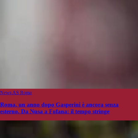
News AS Roma
Roma, un anno dopo Gasperini è ancora senza
esterno. Da Nusa a Fofana: il tempo stringe