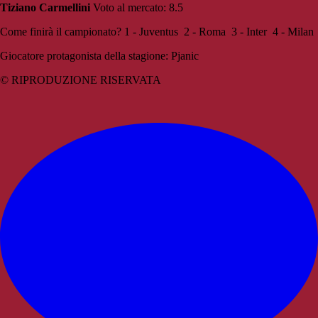
Tiziano Carmellini
Voto al mercato: 8.5
Come finirà il campionato? 1 - Juventus 2 - Roma 3 - Inter 4 - Milan
Giocatore protagonista della stagione: Pjanic
© RIPRODUZIONE RISERVATA