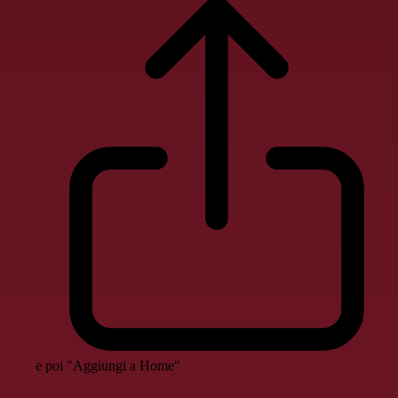
e poi "Aggiungi a Home"