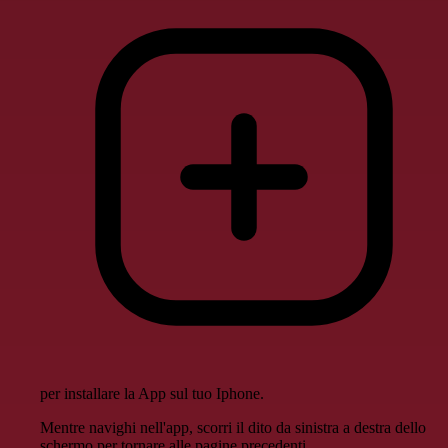
per installare la App sul tuo Iphone.
Mentre navighi nell'app, scorri il dito da sinistra a destra dello
schermo per tornare alle pagine precedenti