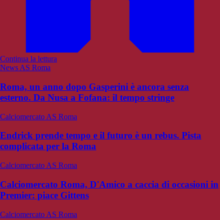
Continua la lettura
News AS Roma
Roma, un anno dopo Gasperini è ancora senza
esterno. Da Nusa a Fofana: il tempo stringe
Calciomercato AS Roma
Endrick prende tempo e il futuro è un rebus. Pista
complicata per la Roma
Calciomercato AS Roma
Calciomercato Roma, D'Amico a caccia di occasioni in
Premier: piace Gittens
Calciomercato AS Roma