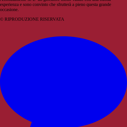
esperienza e sono convinto che sfrutterà a pieno questa grande
occasione.
© RIPRODUZIONE RISERVATA