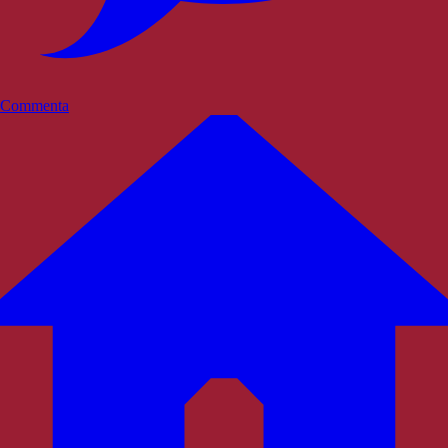
Commenta