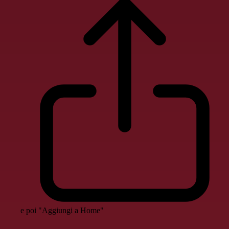
e poi "Aggiungi a Home"