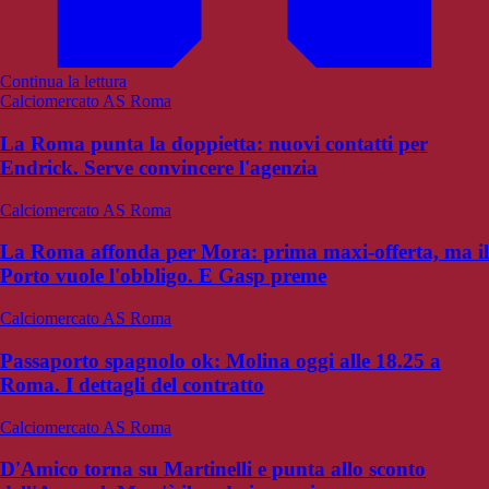
Continua la lettura
Calciomercato AS Roma
La Roma punta la doppietta: nuovi contatti per
Endrick. Serve convincere l'agenzia
Calciomercato AS Roma
La Roma affonda per Mora: prima maxi-offerta, ma il
Porto vuole l'obbligo. E Gasp preme
Calciomercato AS Roma
Passaporto spagnolo ok: Molina oggi alle 18.25 a
Roma. I dettagli del contratto
Calciomercato AS Roma
D'Amico torna su Martinelli e punta allo sconto