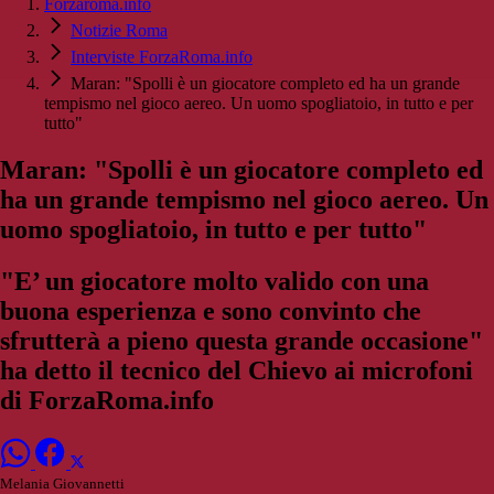
Forzaroma.info
Notizie Roma
Interviste ForzaRoma.info
Maran: "Spolli è un giocatore completo ed ha un grande
tempismo nel gioco aereo. Un uomo spogliatoio, in tutto e per
tutto"
Maran: "Spolli è un giocatore completo ed
ha un grande tempismo nel gioco aereo. Un
uomo spogliatoio, in tutto e per tutto"
"E’ un giocatore molto valido con una
buona esperienza e sono convinto che
sfrutterà a pieno questa grande occasione"
ha detto il tecnico del Chievo ai microfoni
di ForzaRoma.info
Melania Giovannetti