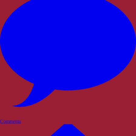
Commenta