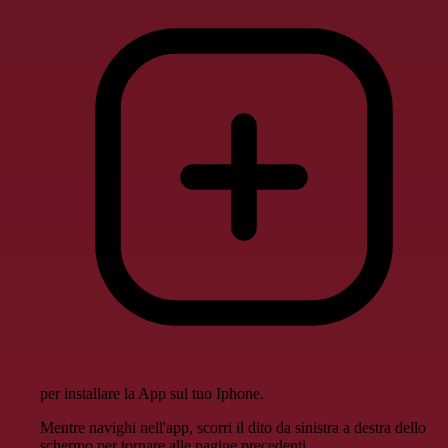
per installare la App sul tuo Iphone.
Mentre navighi nell'app, scorri il dito da sinistra a destra dello
schermo per tornare alle pagine precedenti