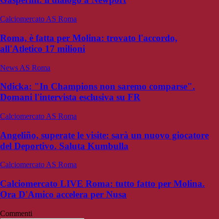
Calciomercato AS Roma
Roma, è fatta per Molina: trovato l'accordo,
all'Atletico 17 milioni
News AS Roma
Ndicka: "In Champions non saremo comparse".
Domani l'intervista esclusiva su FR
Calciomercato AS Roma
Angeliño, superate le visite: sarà un nuovo giocatore
del Deportivo. Saluta Kumbulla
Calciomercato AS Roma
Calciomercato LIVE Roma: tutto fatto per Molina.
Ora D'Amico accelera per Nusa
Commenti