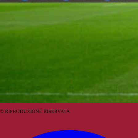
© RIPRODUZIONE RISERVATA