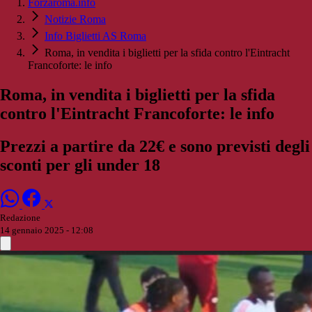
Forzaroma.info
Notizie Roma
Info Biglietti AS Roma
Roma, in vendita i biglietti per la sfida contro l'Eintracht
Francoforte: le info
Roma, in vendita i biglietti per la sfida
contro l'Eintracht Francoforte: le info
Prezzi a partire da 22€ e sono previsti degli
sconti per gli under 18
Redazione
14 gennaio 2025 - 12:08