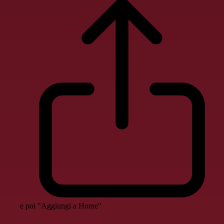
e poi "Aggiungi a Home"