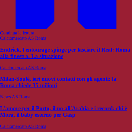
Continua la lettura
Calciomercato AS Roma
Endrick, l'entourage spinge per lasciare il Real: Roma
alla finestra. La situazione
Calciomercato AS Roma
Milan-Soulé, ieri nuovi contatti con gli agenti: la
Roma chiede 35 milioni
News AS Roma
L'amore per il Porto, il no all'Arabia e i record: chi è
Mora, il baby esterno per Gasp
Calciomercato AS Roma