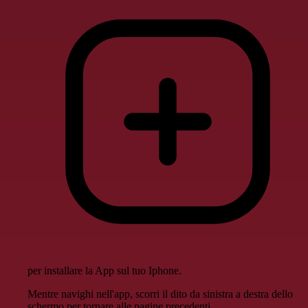
per installare la App sul tuo Iphone.
Mentre navighi nell'app, scorri il dito da sinistra a destra dello
schermo per tornare alle pagine precedenti