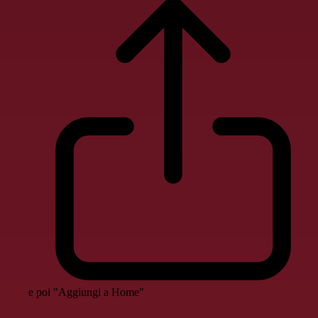
e poi "Aggiungi a Home"