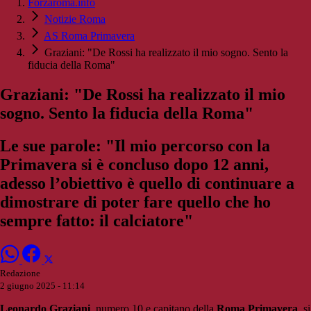
Forzaroma.info
Notizie Roma
AS Roma Primavera
Graziani: "De Rossi ha realizzato il mio sogno. Sento la
fiducia della Roma"
Graziani: "De Rossi ha realizzato il mio
sogno. Sento la fiducia della Roma"
Le sue parole: "Il mio percorso con la
Primavera si è concluso dopo 12 anni,
adesso l’obiettivo è quello di continuare a
dimostrare di poter fare quello che ho
sempre fatto: il calciatore"
Redazione
2 giugno 2025 - 11:14
Leonardo Graziani
, numero 10 e capitano della
Roma Primavera
, si