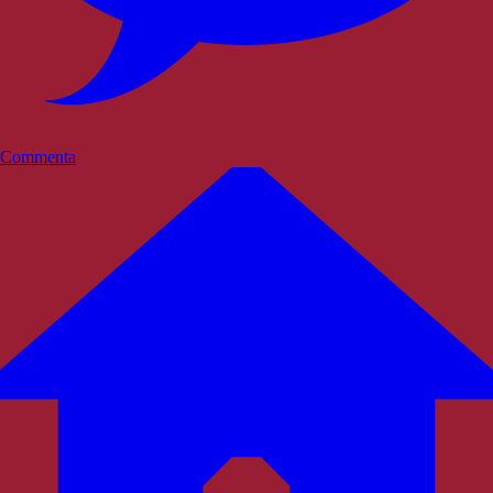
Commenta