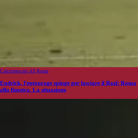
Calciomercato AS Roma
Endrick, l'entourage spinge per lasciare il Real: Roma
alla finestra. La situazione