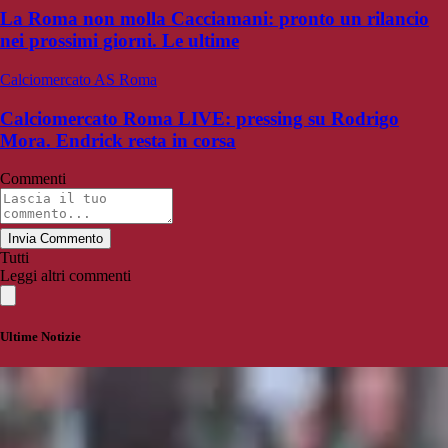
La Roma non molla Cacciamani: pronto un rilancio
nei prossimi giorni. Le ultime
Calciomercato AS Roma
Calciomercato Roma LIVE: pressing su Rodrigo
Mora. Endrick resta in corsa
Commenti
Invia Commento
Tutti
Leggi altri commenti
Ultime Notizie