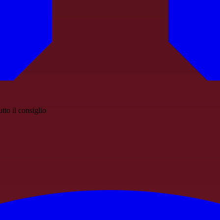
to il consiglio