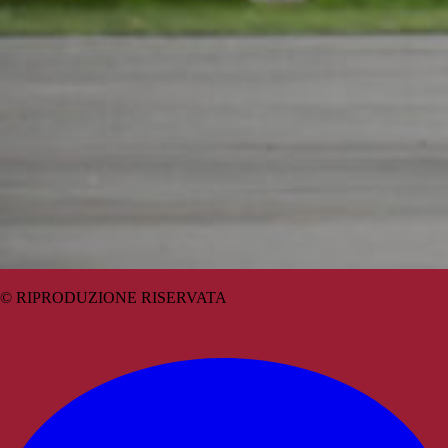
© RIPRODUZIONE RISERVATA