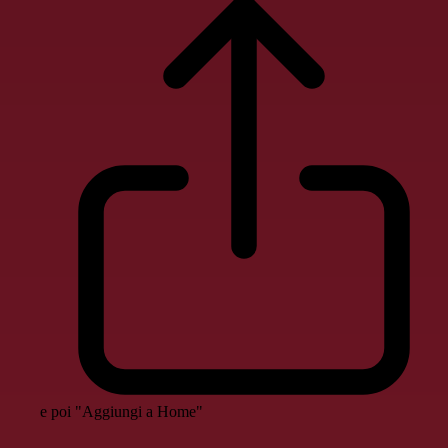
e poi "Aggiungi a Home"