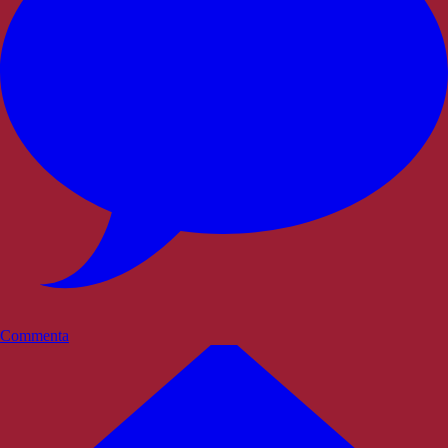
Commenta