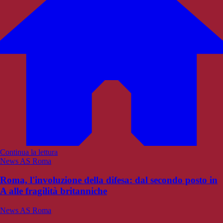
Continua la lettura
News AS Roma
Roma, l'involuzione della difesa: dal secondo posto in
A alle fragilità britanniche
News AS Roma