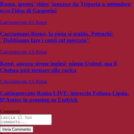
Roma, ipotesi 'ritiro' lontano da Trigoria a settembre:
ecco l'idea di Gasperini
Calciomercato AS Roma
Cacciamani-Roma, la pista si scalda. Petrachi:
"Dobbiamo fare i conti col mercato"
Calciomercato AS Roma
Koné, ancora sirene inglesi: niente United, ma il
Chelsea può tornare alla carica
Calciomercato AS Roma
Calciomercato Roma LIVE: intreccio Fofana-Lipsia.
D'Amico in pressing su Endrick
Commenti
Invia Commento