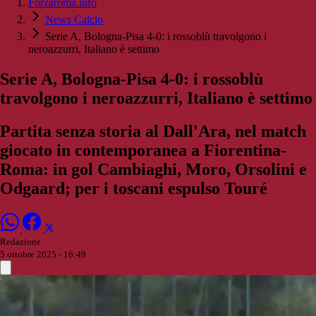
Forzaroma.info
News Calcio
Serie A, Bologna-Pisa 4-0: i rossoblù travolgono i
neroazzurri, Italiano è settimo
Serie A, Bologna-Pisa 4-0: i rossoblù
travolgono i neroazzurri, Italiano è settimo
Partita senza storia al Dall'Ara, nel match
giocato in contemporanea a Fiorentina-
Roma: in gol Cambiaghi, Moro, Orsolini e
Odgaard; per i toscani espulso Touré
Redazione
5 ottobre 2025 - 16:49