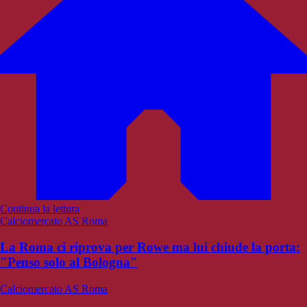
Continua la lettura
Calciomercato AS Roma
La Roma ci riprova per Rowe ma lui chiude la porta:
"Penso solo al Bologna"
Calciomercato AS Roma