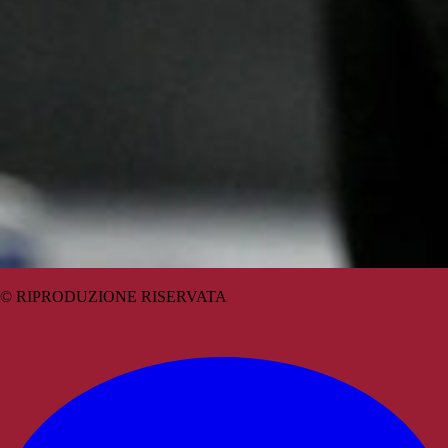
© RIPRODUZIONE RISERVATA