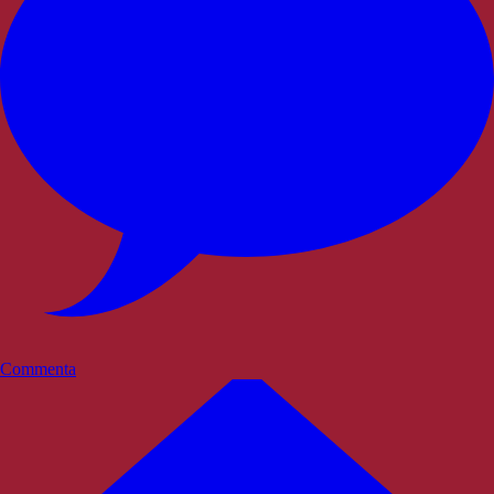
Commenta