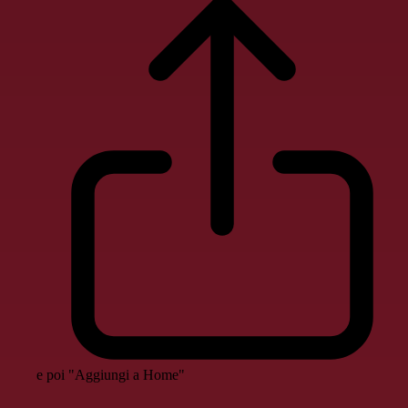
e poi "Aggiungi a Home"