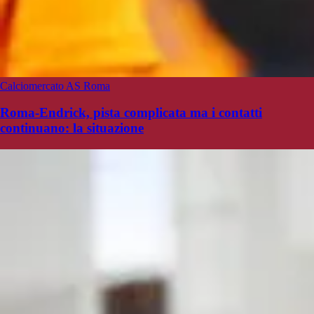
Calciomercato AS Roma
Roma-Endrick, pista complicata ma i contatti
continuano: la situazione