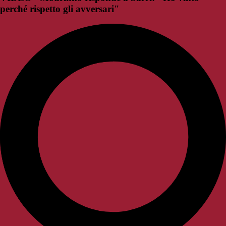
perché rispetto gli avversari"