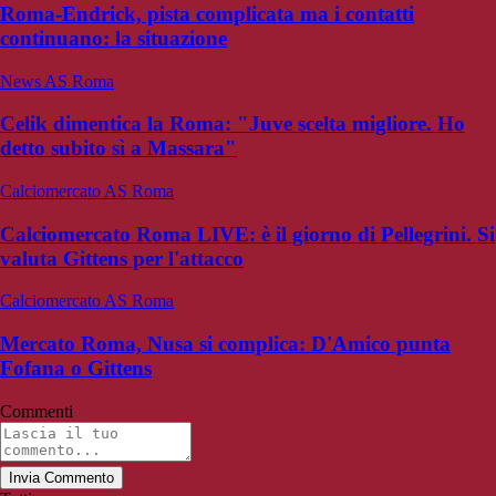
Roma-Endrick, pista complicata ma i contatti
continuano: la situazione
News AS Roma
Celik dimentica la Roma: "Juve scelta migliore. Ho
detto subito sì a Massara"
Calciomercato AS Roma
Calciomercato Roma LIVE: è il giorno di Pellegrini. Si
valuta Gittens per l'attacco
Calciomercato AS Roma
Mercato Roma, Nusa si complica: D'Amico punta
Fofana o Gittens
Commenti
Invia Commento