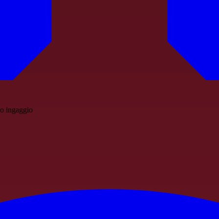
lo ingaggio