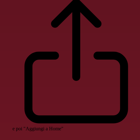
e poi "Aggiungi a Home"