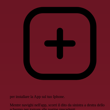
per installare la App sul tuo Iphone.
Mentre navighi nell'app, scorri il dito da sinistra a destra dello
schermo per tornare alle pagine precedenti