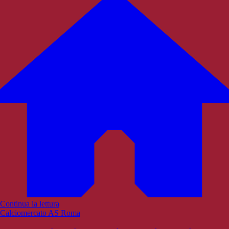
Continua la lettura
Calciomercato AS Roma