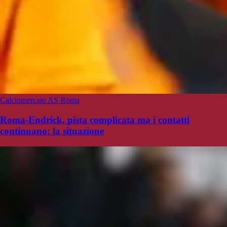
Calciomercato AS Roma
Roma-Endrick, pista complicata ma i contatti
continuano: la situazione