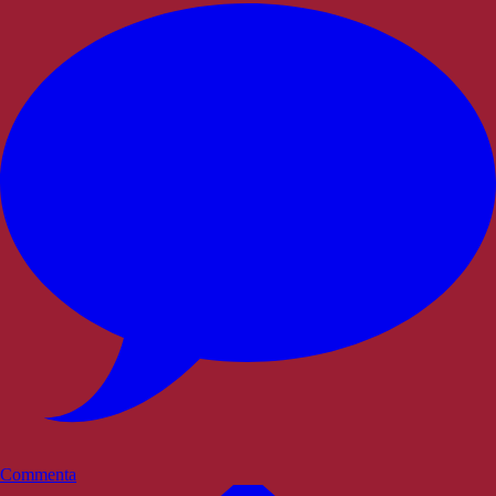
Commenta