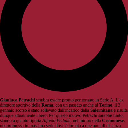
Gianluca Petrachi
sembra essere pronto per tornare in Serie A. L'ex
direttore sportivo della
Roma
, con un passato anche al
Torino
, il 3
gennaio scorso è stato sollevato dall'incarico dalla
Salernitana
e risulta
dunque attualmente libero. Per questo motivo Petrachi sarebbe finito,
stando a quanto riporta
Alfredo Pedullà
, nel mirino della
Cremonese
,
neopromossa in massima serie dove è tornata a due anni di distanza