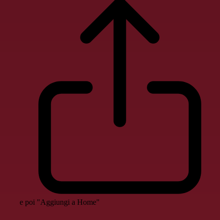
e poi "Aggiungi a Home"