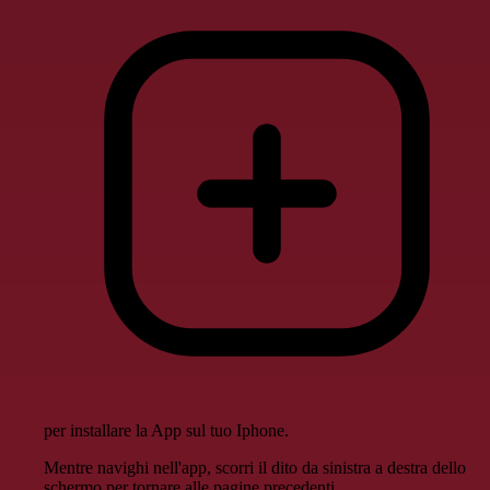
per installare la App sul tuo Iphone.
Mentre navighi nell'app, scorri il dito da sinistra a destra dello
schermo per tornare alle pagine precedenti