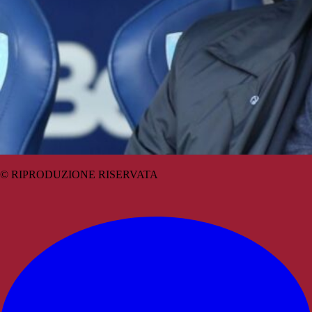
© RIPRODUZIONE RISERVATA