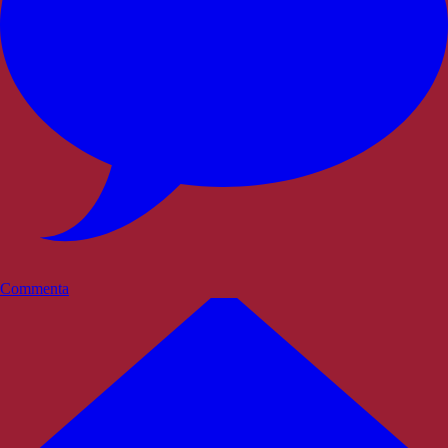
Commenta