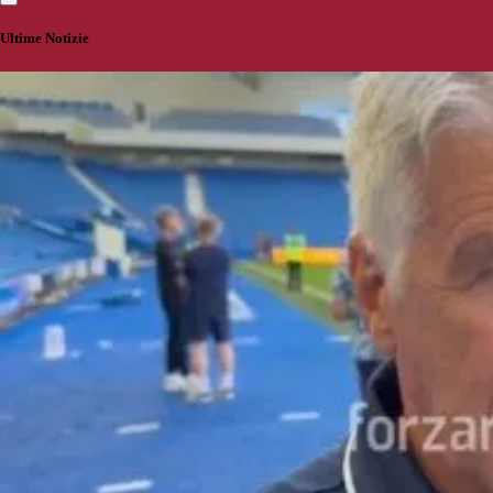
Ultime Notizie