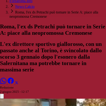
Forzaroma.info
News Calcio
Roma, l'ex ds Petrachi può tornare in Serie A: piace alla
neopromossa Cremonese
Roma, l'ex ds Petrachi può tornare in Serie
A: piace alla neopromossa Cremonese
L'ex direttore sportivo giallorosso, con un
passato anche al Torino, è svincolato dallo
scorso 3 gennaio dopo l'esonero dalla
Salernitana ma potrebbe tornare in
massima serie
Redazione
2 giugno 2025 - 12:17