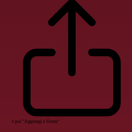
e poi "Aggiungi a Home"