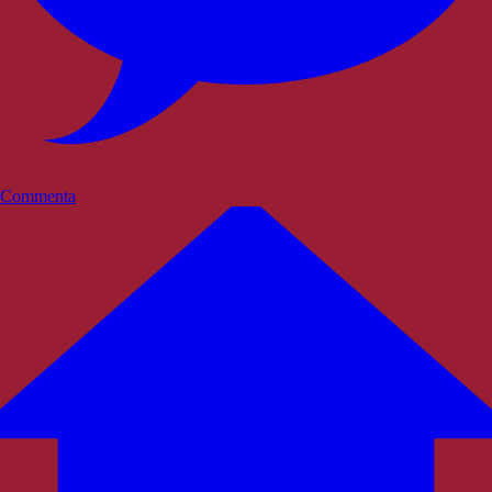
Commenta