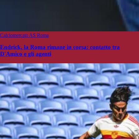
Calciomercato AS Roma
Endrick, la Roma rimane in corsa: contatto tra
D'Amico e gli agenti