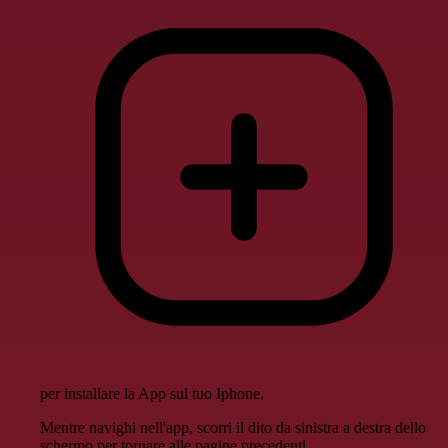
per installare la App sul tuo Iphone.
Mentre navighi nell'app, scorri il dito da sinistra a destra dello
schermo per tornare alle pagine precedenti