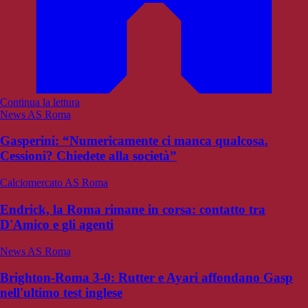
Continua la lettura
News AS Roma
Gasperini: “Numericamente ci manca qualcosa.
Cessioni? Chiedete alla società”
Calciomercato AS Roma
Endrick, la Roma rimane in corsa: contatto tra
D'Amico e gli agenti
News AS Roma
Brighton-Roma 3-0: Rutter e Ayari affondano Gasp
nell'ultimo test inglese