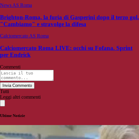
News AS Roma
Brighton-Roma, la furia di Gasperini dopo il terzo gol.
"Cambiamo" e stravolge la difesa
Calciomercato AS Roma
Calciomercato Roma LIVE: occhi su Fofana. Sprint
per Endrick
Commenti
Invia Commento
Tutti
Leggi altri commenti
Ultime Notizie