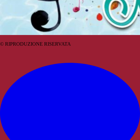
© RIPRODUZIONE RISERVATA