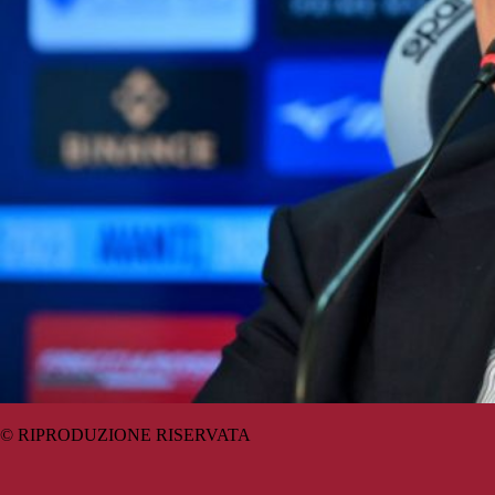
© RIPRODUZIONE RISERVATA