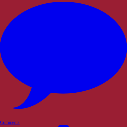
Commenta