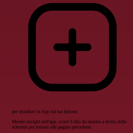
per installare la App sul tuo Iphone.
Mentre navighi nell'app, scorri il dito da sinistra a destra dello
schermo per tornare alle pagine precedenti