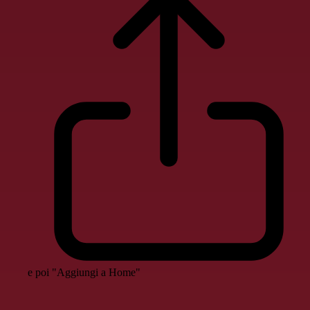
e poi "Aggiungi a Home"