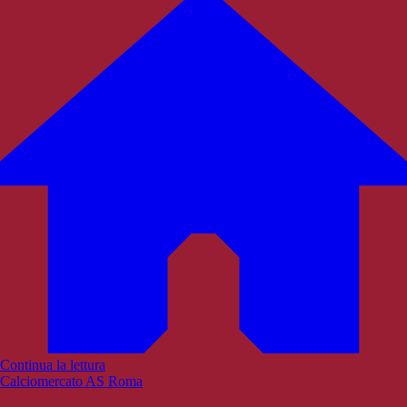
Continua la lettura
Calciomercato AS Roma