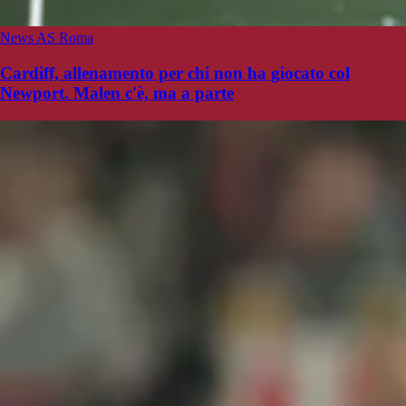
News AS Roma
Cardiff, allenamento per chi non ha giocato col
Newport. Malen c'è, ma a parte