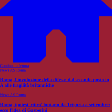
Continua la lettura
News AS Roma
Roma, l'involuzione della difesa: dal secondo posto in
A alle fragilità britanniche
News AS Roma
Roma, ipotesi 'ritiro' lontano da Trigoria a settembre:
ecco l'idea di Gasperini