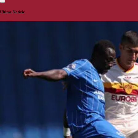
Ultime Notizie