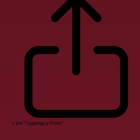
e poi "Aggiungi a Home"