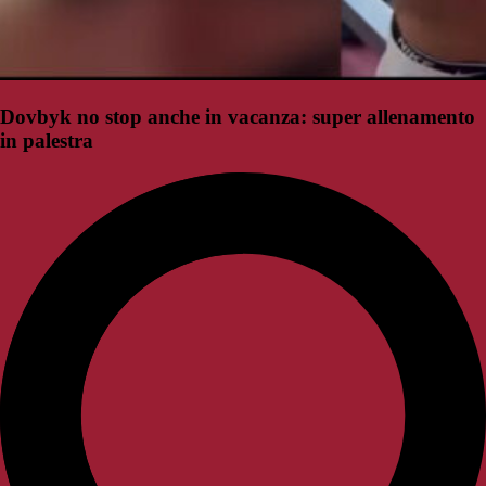
Dovbyk no stop anche in vacanza: super allenamento
in palestra