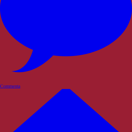
Commenta