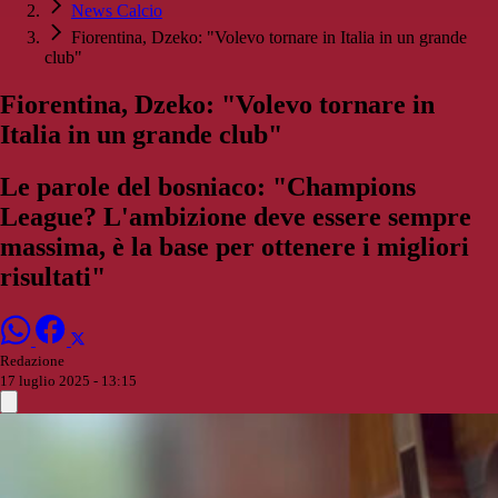
News Calcio
Fiorentina, Dzeko: "Volevo tornare in Italia in un grande
club"
Fiorentina, Dzeko: "Volevo tornare in
Italia in un grande club"
Le parole del bosniaco: "Champions
League? L'ambizione deve essere sempre
massima, è la base per ottenere i migliori
risultati"
Redazione
17 luglio 2025 - 13:15