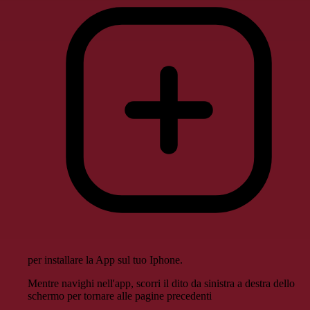
per installare la App sul tuo Iphone.
Mentre navighi nell'app, scorri il dito da sinistra a destra dello
schermo per tornare alle pagine precedenti