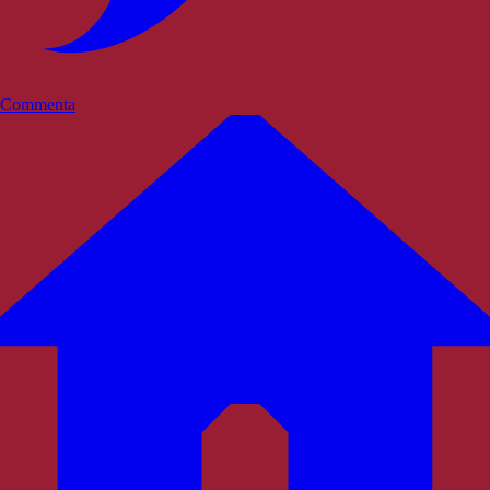
Commenta