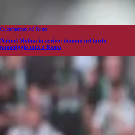
Calciomercato AS Roma
Nahuel Molina in arrivo: domani nel tardo
pomeriggio sarà a Roma