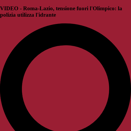
VIDEO - Roma-Lazio, tensione fuori l'Olimpico: la
polizia utilizza l'idrante