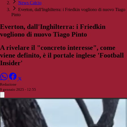
News Calcio
Everton, dall'Inghilterra: i Friedkin vogliono di nuovo Tiago
Pinto
Everton, dall'Inghilterra: i Friedkin
vogliono di nuovo Tiago Pinto
A rivelare il "concreto interesse", come
viene definito, è il portale inglese 'Football
Insider'
Redazione
9 gennaio 2025 - 12:55