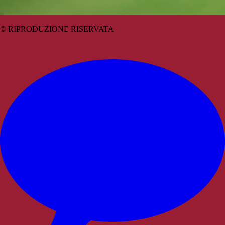
© RIPRODUZIONE RISERVATA