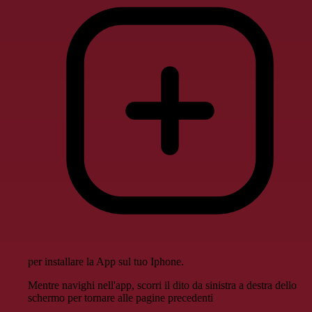
per installare la App sul tuo Iphone.
Mentre navighi nell'app, scorri il dito da sinistra a destra dello
schermo per tornare alle pagine precedenti