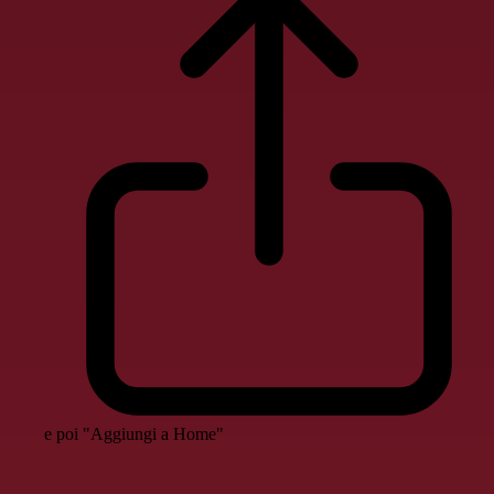
e poi "Aggiungi a Home"