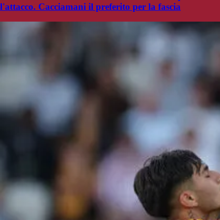
l'attacco. Cacciamani il preferito per la fascia