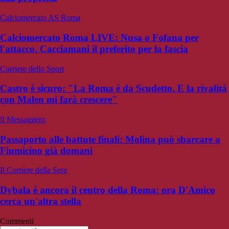
Calciomercato AS Roma
Calciomercato Roma LIVE: Nusa o Fofana per
l'attacco. Cacciamani il preferito per la fascia
Corriere dello Sport
Castro è sicuro: "La Roma è da Scudetto. E la rivalità
con Malen mi farà crescere"
Il Messaggero
Passaporto alle battute finali: Molina può sbarcare a
Fiumicino già domani
Il Corriere della Sera
Dybala è ancora il centro della Roma: ora D'Amico
cerca un'altra stella
Commenti