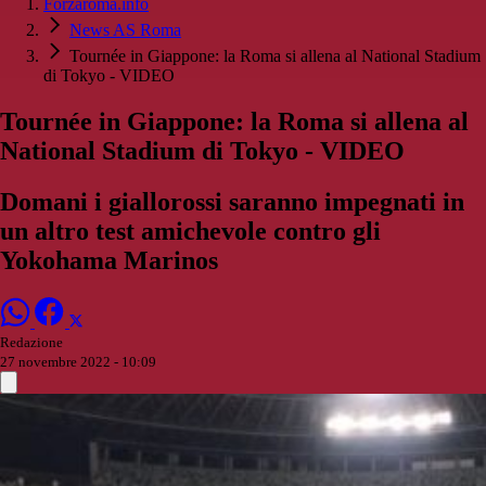
Forzaroma.info
News AS Roma
Tournée in Giappone: la Roma si allena al National Stadium
di Tokyo - VIDEO
Tournée in Giappone: la Roma si allena al
National Stadium di Tokyo - VIDEO
Domani i giallorossi saranno impegnati in
un altro test amichevole contro gli
Yokohama Marinos
Redazione
27 novembre 2022 - 10:09