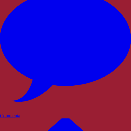
Commenta