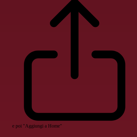
e poi "Aggiungi a Home"