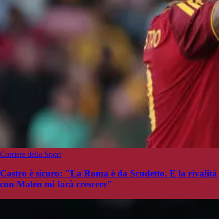
Corriere dello Sport
Castro è sicuro: "La Roma è da Scudetto. E la rivalità
con Malen mi farà crescere"