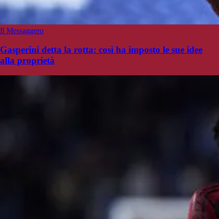
Il Messaggero
Gasperini detta la rotta: così ha imposto le sue idee
alla proprietà