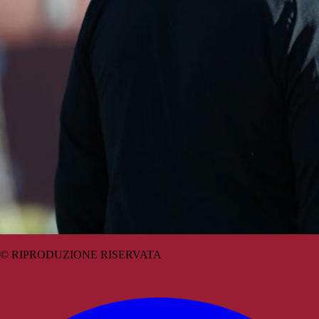
© RIPRODUZIONE RISERVATA