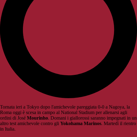
Tornata ieri a Tokyo dopo l'amichevole pareggiata 0-0 a Nagoya, la
Roma oggi è scesa in campo al National Stadium per allenarsi agli
ordini di José
Mourinho
. Domani i giallorossi saranno impegnati in un
altro test amichevole contro gli
Yokohama Marinos
. Martedì il rientro
in Italia.