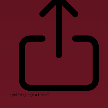
e poi "Aggiungi a Home"