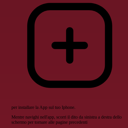
per installare la App sul tuo Iphone.
Mentre navighi nell'app, scorri il dito da sinistra a destra dello
schermo per tornare alle pagine precedenti