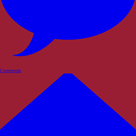
Commenta