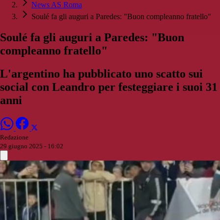
News AS Roma
Soulé fa gli auguri a Paredes: "Buon compleanno fratello"
Soulé fa gli auguri a Paredes: "Buon
compleanno fratello"
L'argentino ha pubblicato uno scatto sui
social con Leandro per festeggiare i suoi 31
anni
Redazione
29 giugno 2025 - 16:02