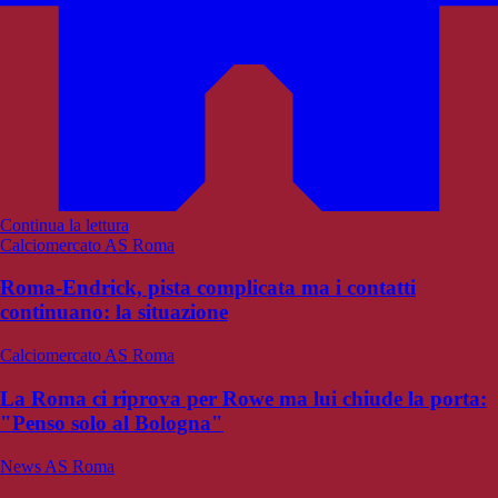
Continua la lettura
Calciomercato AS Roma
Roma-Endrick, pista complicata ma i contatti
continuano: la situazione
Calciomercato AS Roma
La Roma ci riprova per Rowe ma lui chiude la porta:
"Penso solo al Bologna"
News AS Roma