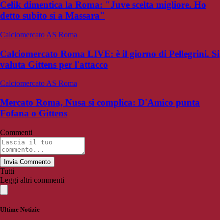
Celik dimentica la Roma: "Juve scelta migliore. Ho
detto subito sì a Massara"
Calciomercato AS Roma
Calciomercato Roma LIVE: è il giorno di Pellegrini. Si
valuta Gittens per l'attacco
Calciomercato AS Roma
Mercato Roma, Nusa si complica: D'Amico punta
Fofana o Gittens
Commenti
Invia Commento
Tutti
Leggi altri commenti
Ultime Notizie