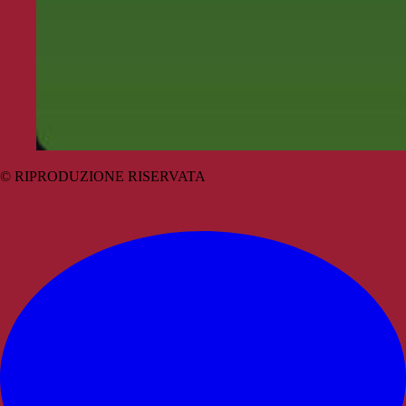
© RIPRODUZIONE RISERVATA