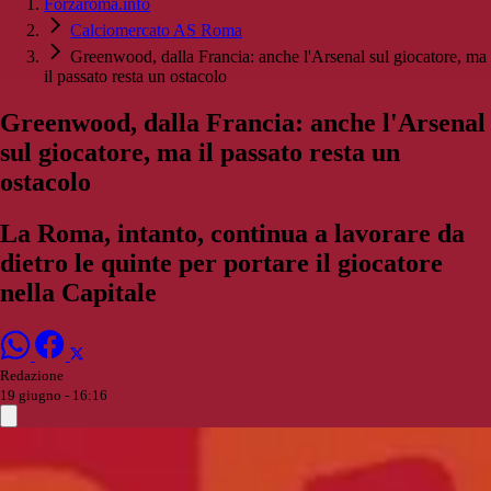
Forzaroma.info
Calciomercato AS Roma
Greenwood, dalla Francia: anche l'Arsenal sul giocatore, ma
il passato resta un ostacolo
Greenwood, dalla Francia: anche l'Arsenal
sul giocatore, ma il passato resta un
ostacolo
La Roma, intanto, continua a lavorare da
dietro le quinte per portare il giocatore
nella Capitale
Redazione
19 giugno - 16:16