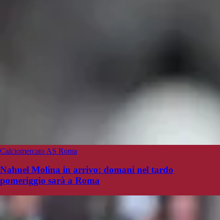
Calciomercato AS Roma
Nahuel Molina in arrivo: domani nel tardo
pomeriggio sarà a Roma