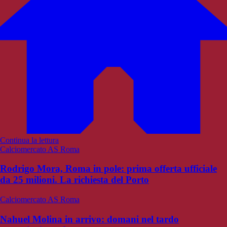
Continua la lettura
Calciomercato AS Roma
Rodrigo Mora, Roma in pole: prima offerta ufficiale
da 25 milioni. La richiesta del Porto
Calciomercato AS Roma
Nahuel Molina in arrivo: domani nel tardo