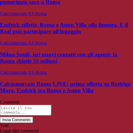
pomeriggio sarà a Roma
Calciomercato AS Roma
Endrick riflette, Roma e Aston Villa alla finestra. E il
Real può partecipare all'ingaggio
Calciomercato AS Roma
Milan-Soulé, ieri nuovi contatti con gli agenti: la
Roma chiede 35 milioni
Calciomercato AS Roma
Calciomercato Roma LIVE: prima offerta su Rodrigo
Mora. Endrick tra Roma e Aston Villa
Commenti
Invia Commento
Tutti
Leggi altri commenti