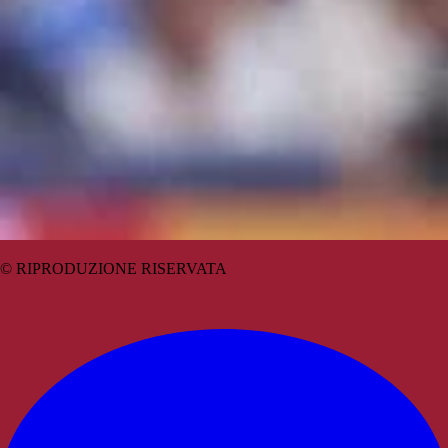
© RIPRODUZIONE RISERVATA