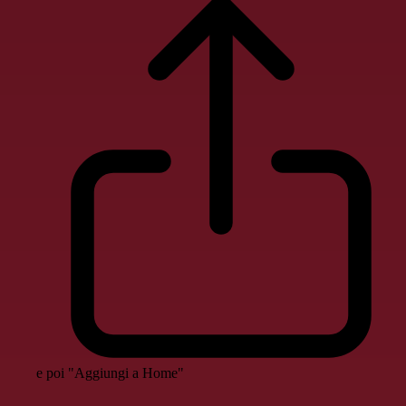
e poi "Aggiungi a Home"