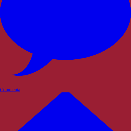
Commenta