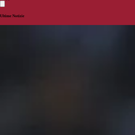
Ultime Notizie