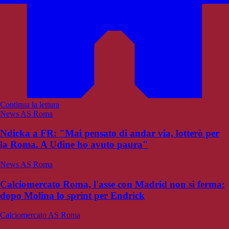
Continua la lettura
News AS Roma
Ndicka a FR: "Mai pensato di andar via, lotterò per
la Roma. A Udine ho avuto paura"
News AS Roma
Calciomercato Roma, l'asse con Madrid non si ferma:
dopo Molina lo sprint per Endrick
Calciomercato AS Roma