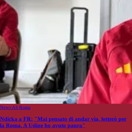
News AS Roma
Ndicka a FR: "Mai pensato di andar via, lotterò per
la Roma. A Udine ho avuto paura"