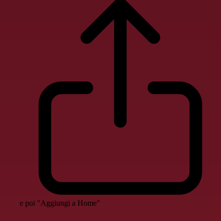
e poi "Aggiungi a Home"