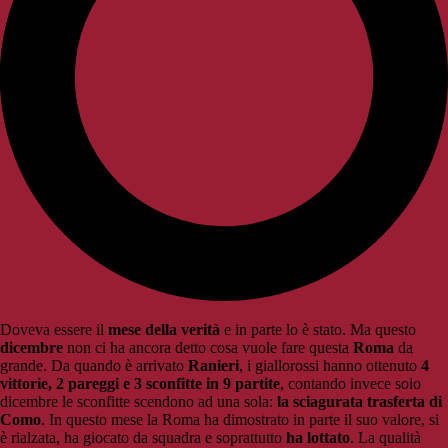
Doveva essere il
mese della verità
e in parte lo è stato. Ma questo
dicembre
non ci ha ancora detto cosa vuole fare questa
Roma
da
grande. Da quando è arrivato
Ranieri
, i giallorossi hanno ottenuto
4
vittorie, 2 pareggi e 3 sconfitte in 9 partite
, contando invece solo
dicembre le sconfitte scendono ad una sola:
la sciagurata trasferta di
Como
. In questo mese la Roma ha dimostrato in parte il suo valore, si
è rialzata, ha giocato da squadra e soprattutto
ha lottato
. La qualità