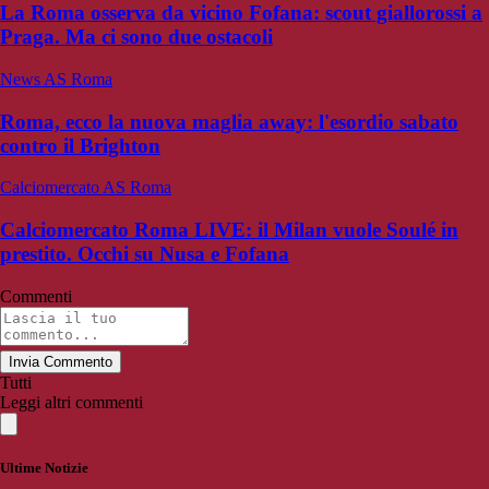
La Roma osserva da vicino Fofana: scout giallorossi a
Praga. Ma ci sono due ostacoli
News AS Roma
Roma, ecco la nuova maglia away: l'esordio sabato
contro il Brighton
Calciomercato AS Roma
Calciomercato Roma LIVE: il Milan vuole Soulé in
prestito. Occhi su Nusa e Fofana
Commenti
Invia Commento
Tutti
Leggi altri commenti
Ultime Notizie