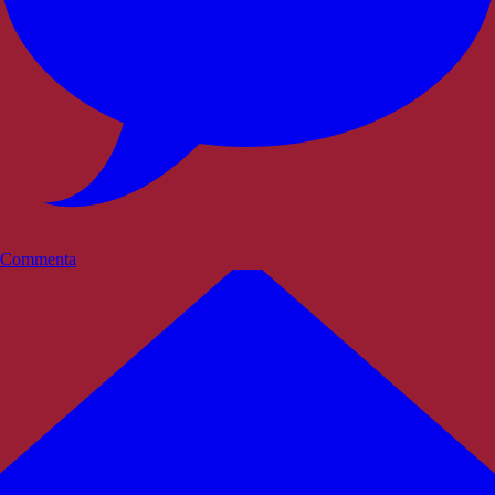
Commenta