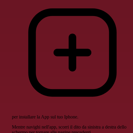
per installare la App sul tuo Iphone.
Mentre navighi nell'app, scorri il dito da sinistra a destra dello
schermo per tornare alle pagine precedenti