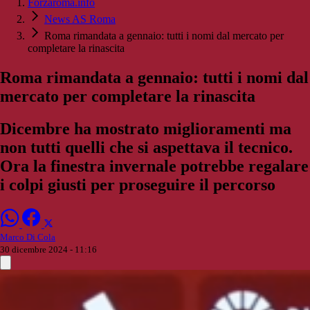
Forzaroma.info
News AS Roma
Roma rimandata a gennaio: tutti i nomi dal mercato per
completare la rinascita
Roma rimandata a gennaio: tutti i nomi dal
mercato per completare la rinascita
Dicembre ha mostrato miglioramenti ma
non tutti quelli che si aspettava il tecnico.
Ora la finestra invernale potrebbe regalare
i colpi giusti per proseguire il percorso
Marco Di Cola
30 dicembre 2024 - 11:16