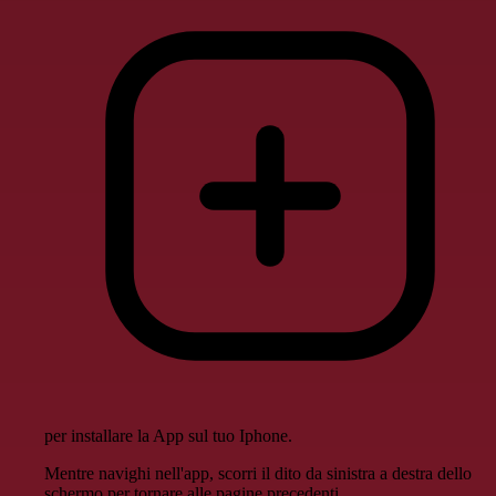
per installare la App sul tuo Iphone.
Mentre navighi nell'app, scorri il dito da sinistra a destra dello
schermo per tornare alle pagine precedenti