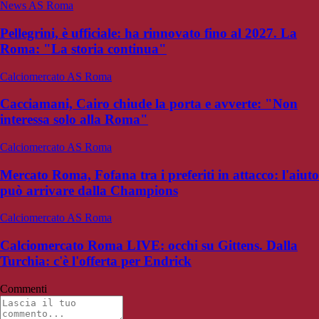
News AS Roma
Pellegrini, è ufficiale: ha rinnovato fino al 2027. La
Roma: "La storia continua"
Calciomercato AS Roma
Cacciamani, Cairo chiude la porta e avverte: "Non
interessa solo alla Roma"
Calciomercato AS Roma
Mercato Roma, Fofana tra i preferiti in attacco: l'aiuto
può arrivare dalla Champions
Calciomercato AS Roma
Calciomercato Roma LIVE: occhi su Gittens. Dalla
Turchia: c'è l'offerta per Endrick
Commenti