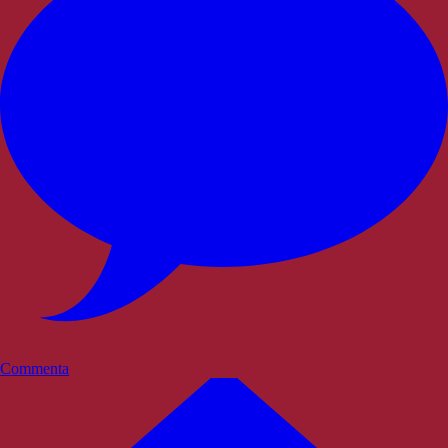
Commenta