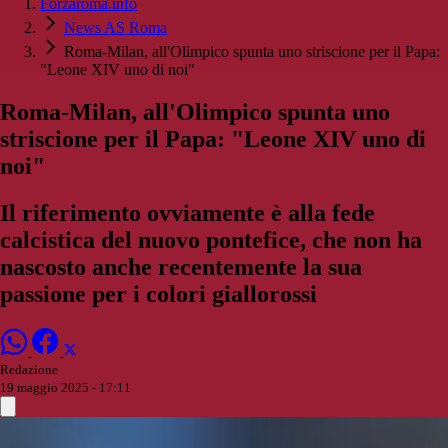
Forzaroma.info
News AS Roma
Roma-Milan, all'Olimpico spunta uno striscione per il Papa:
"Leone XIV uno di noi"
Roma-Milan, all'Olimpico spunta uno
striscione per il Papa: "Leone XIV uno di
noi"
Il riferimento ovviamente è alla fede
calcistica del nuovo pontefice, che non ha
nascosto anche recentemente la sua
passione per i colori giallorossi
Redazione
19 maggio 2025 - 17:11