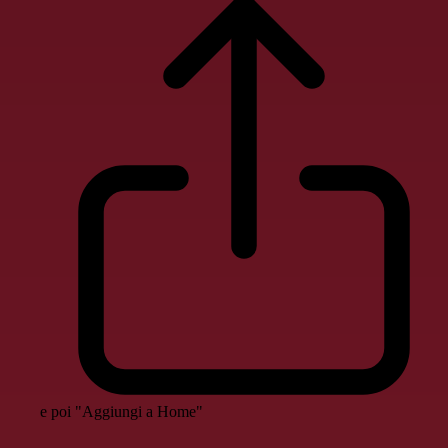
e poi "Aggiungi a Home"