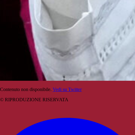
Contenuto non disponibile.
Vedi su Twitter
© RIPRODUZIONE RISERVATA