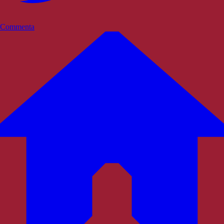
Commenta