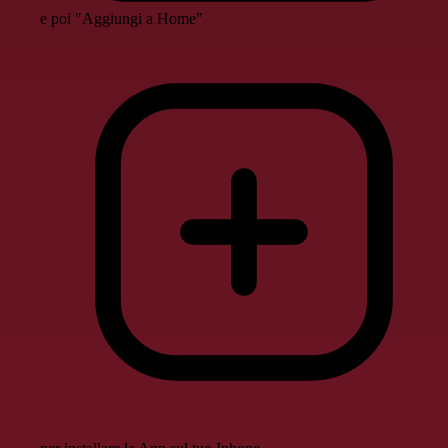
e poi "Aggiungi a Home"