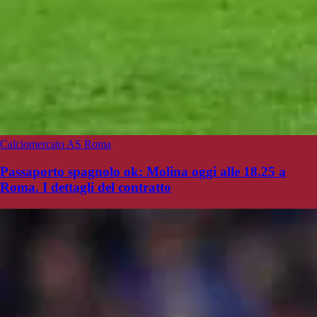
Calciomercato AS Roma
Passaporto spagnolo ok: Molina oggi alle 18.25 a
Roma. I dettagli del contratto