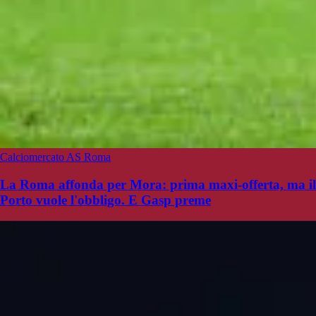
Calciomercato AS Roma
La Roma affonda per Mora: prima maxi-offerta, ma il
Porto vuole l'obbligo. E Gasp preme