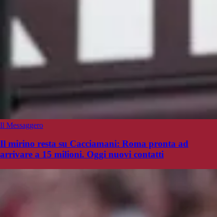
Il Messaggero
Il mirino resta su Cacciamani: Roma pronta ad
arrivare a 15 milioni. Oggi nuovi contatti