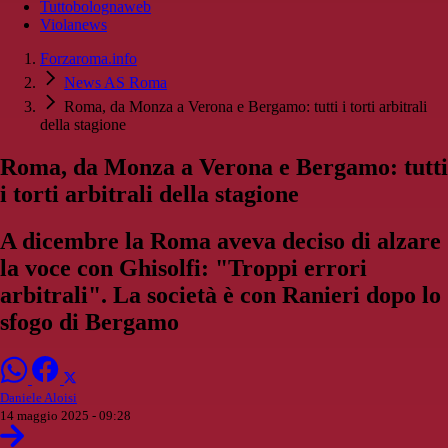
Tuttobolognaweb
Violanews
Forzaroma.info
News AS Roma
Roma, da Monza a Verona e Bergamo: tutti i torti arbitrali
della stagione
Roma, da Monza a Verona e Bergamo: tutti
i torti arbitrali della stagione
A dicembre la Roma aveva deciso di alzare
la voce con Ghisolfi: "Troppi errori
arbitrali". La società è con Ranieri dopo lo
sfogo di Bergamo
Daniele Aloisi
14 maggio 2025 - 09:28