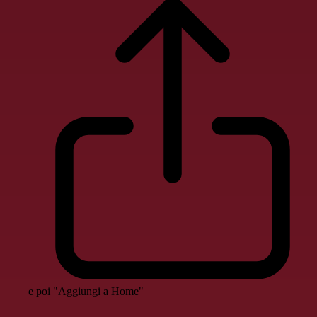
e poi "Aggiungi a Home"