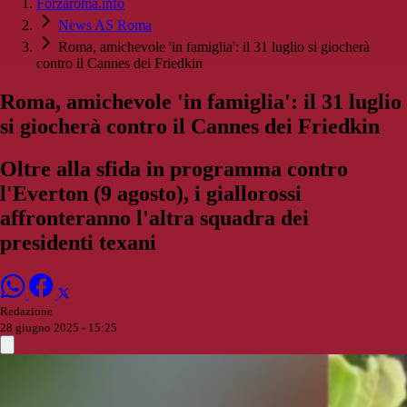
Forzaroma.info
News AS Roma
Roma, amichevole 'in famiglia': il 31 luglio si giocherà
contro il Cannes dei Friedkin
Roma, amichevole 'in famiglia': il 31 luglio
si giocherà contro il Cannes dei Friedkin
Oltre alla sfida in programma contro
l'Everton (9 agosto), i giallorossi
affronteranno l'altra squadra dei
presidenti texani
Redazione
28 giugno 2025 - 15:25