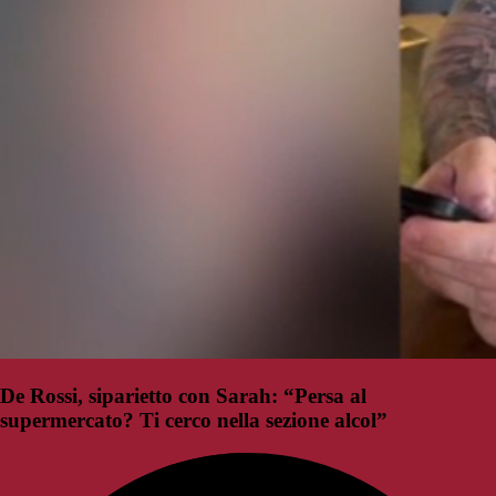
De Rossi, siparietto con Sarah: “Persa al
supermercato? Ti cerco nella sezione alcol”