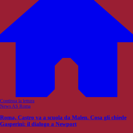
Continua la lettura
News AS Roma
Roma, Castro va a scuola da Malen. Cosa gli chiede
Gasperini: il dialogo a Newport