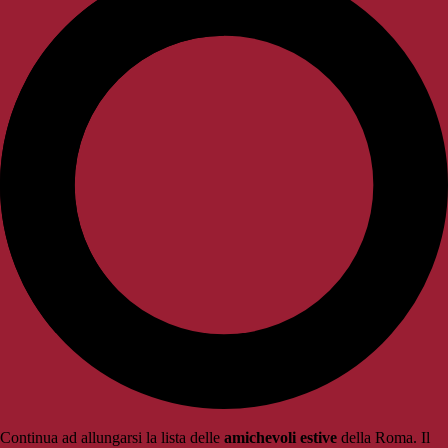
Continua ad allungarsi la lista delle
amichevoli estive
della Roma. Il