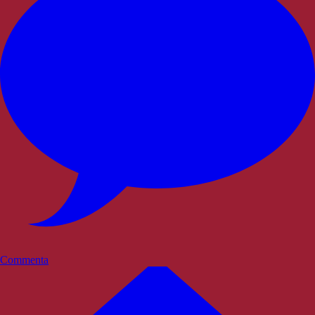
Commenta