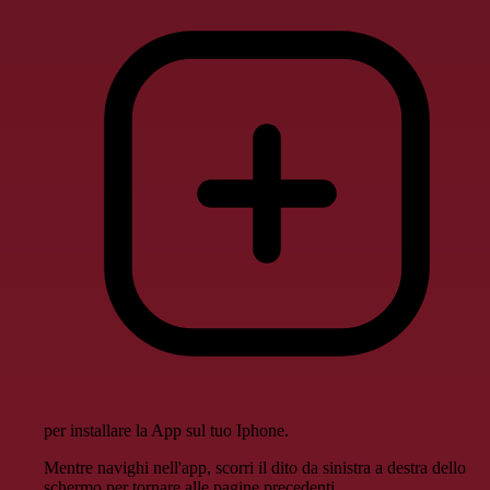
per installare la App sul tuo Iphone.
Mentre navighi nell'app, scorri il dito da sinistra a destra dello
schermo per tornare alle pagine precedenti