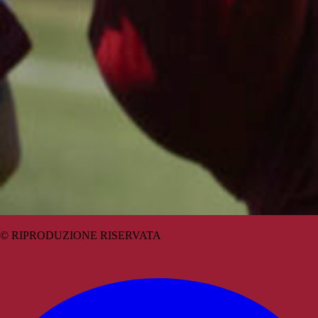
© RIPRODUZIONE RISERVATA