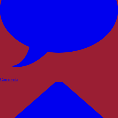
Commenta