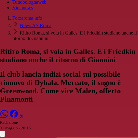
Tuttobolognaweb
Violanews
Forzaroma.info
News AS Roma
Ritiro Roma, si vola in Galles. E i Friedkin studiano anche il
ritorno di Giannini
Ritiro Roma, si vola in Galles. E i Friedkin
studiano anche il ritorno di Giannini
Il club lancia indizi social sul possibile
rinnovo di Dybala. Mercato, il sogno è
Greenwood. Come vice Malen, offerto
Pinamonti
Redazione
31 maggio - 20:16