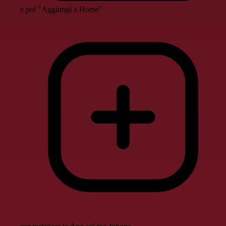
e poi "Aggiungi a Home"