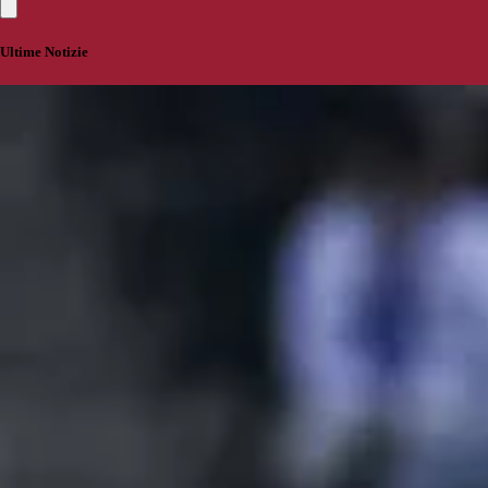
Ultime Notizie