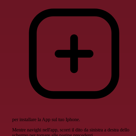
per installare la App sul tuo Iphone.
Mentre navighi nell'app, scorri il dito da sinistra a destra dello
schermo per tornare alle pagine precedenti