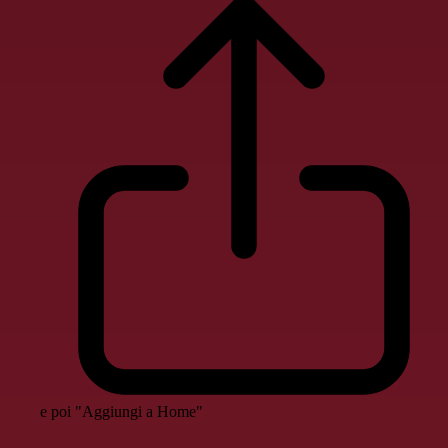
e poi "Aggiungi a Home"