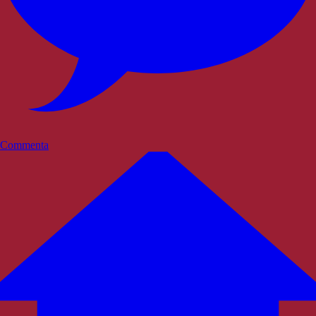
Commenta