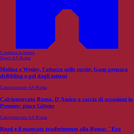
Continua la lettura
News AS Roma
Molina e Wesley, l'attacco sulle corsie: Gasp prepara
dribbling e gol dagli esterni
Calciomercato AS Roma
Calciomercato Roma, D'Amico a caccia di occasioni in
Premier: piace Gittens
Calciomercato AS Roma
Read e il mancato trasferimento alla Roma: "Era