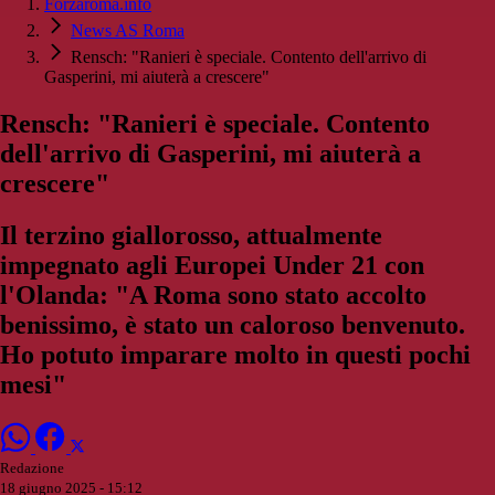
Forzaroma.info
News AS Roma
Rensch: "Ranieri è speciale. Contento dell'arrivo di
Gasperini, mi aiuterà a crescere"
Rensch: "Ranieri è speciale. Contento
dell'arrivo di Gasperini, mi aiuterà a
crescere"
Il terzino giallorosso, attualmente
impegnato agli Europei Under 21 con
l'Olanda: "A Roma sono stato accolto
benissimo, è stato un caloroso benvenuto.
Ho potuto imparare molto in questi pochi
mesi"
Redazione
18 giugno 2025 - 15:12