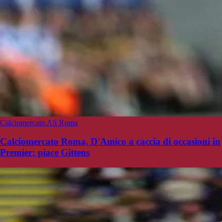
Calciomercato AS Roma
Calciomercato Roma, D'Amico a caccia di occasioni in
Premier: piace Gittens