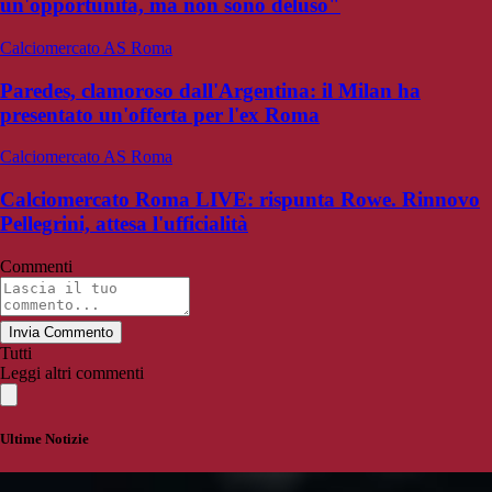
un'opportunità, ma non sono deluso"
Calciomercato AS Roma
Paredes, clamoroso dall'Argentina: il Milan ha
presentato un'offerta per l'ex Roma
Calciomercato AS Roma
Calciomercato Roma LIVE: rispunta Rowe. Rinnovo
Pellegrini, attesa l'ufficialità
Commenti
Invia Commento
Tutti
Leggi altri commenti
Ultime Notizie