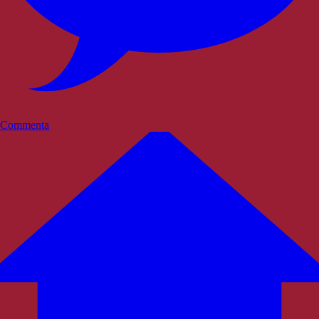
Commenta