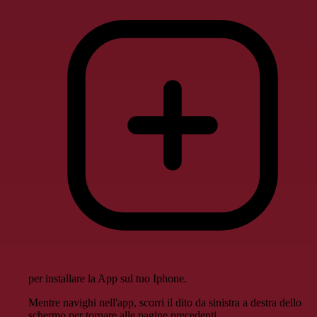
per installare la App sul tuo Iphone.
Mentre navighi nell'app, scorri il dito da sinistra a destra dello
schermo per tornare alle pagine precedenti