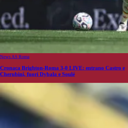
News AS Roma
Cronaca Brighton-Roma 3-0 LIVE: entrano Castro e
Cherubini, fuori Dybala e Soulé