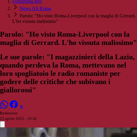
Forzaroma.info
News AS Roma
Parolo: "Ho visto Roma-Liverpool con la maglia di Gerrard.
L'ho vissuta malissimo"
Parolo: "Ho visto Roma-Liverpool con la
maglia di Gerrard. L'ho vissuta malissimo"
Le sue parole: "I magazzinieri della Lazio,
quando perdeva la Roma, mettevano nel
loro spogliatoio le radio romaniste per
godere delle critiche che subivano i
giallorossi"
Redazione
25 aprile 2025 - 10:42