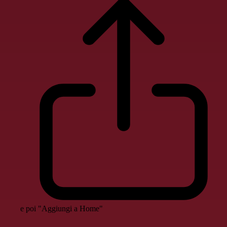
e poi "Aggiungi a Home"