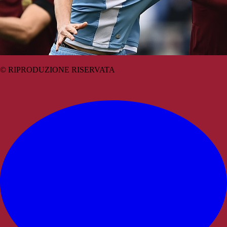
© RIPRODUZIONE RISERVATA