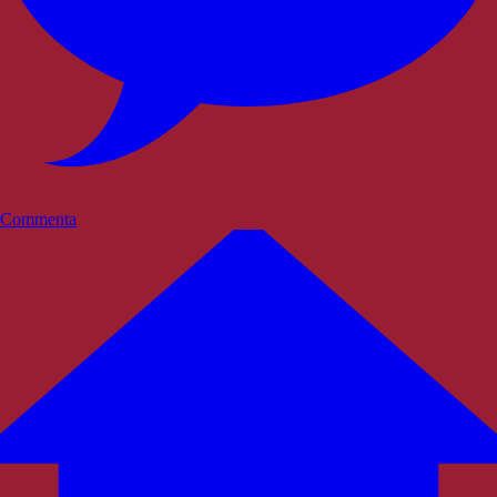
Commenta