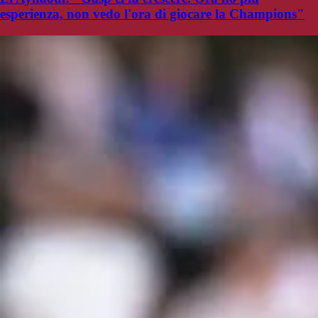
esperienza, non vedo l'ora di giocare la Champions"