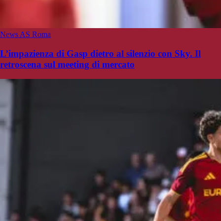
News AS Roma
L’impazienza di Gasp dietro al silenzio con Sky. Il
retroscena sul meeting di mercato