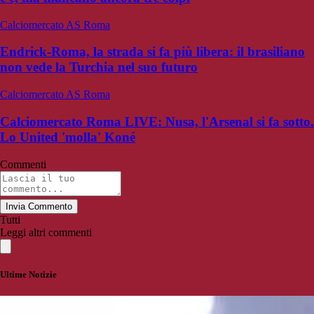
Calciomercato AS Roma
Endrick-Roma, la strada si fa più libera: il brasiliano
non vede la Turchia nel suo futuro
Calciomercato AS Roma
Calciomercato Roma LIVE: Nusa, l'Arsenal si fa sotto.
Lo United 'molla' Koné
Commenti
Invia Commento
Tutti
Leggi altri commenti
Ultime Notizie