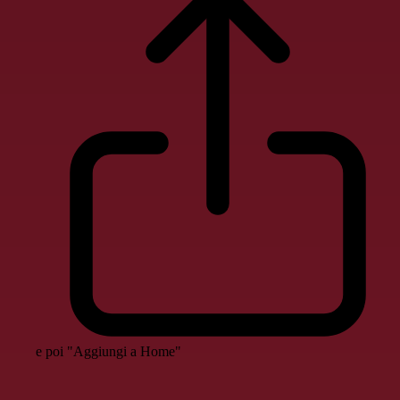
e poi "Aggiungi a Home"