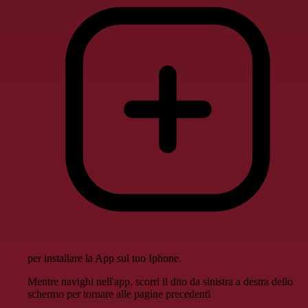
per installare la App sul tuo Iphone.
Mentre navighi nell'app, scorri il dito da sinistra a destra dello
schermo per tornare alle pagine precedenti