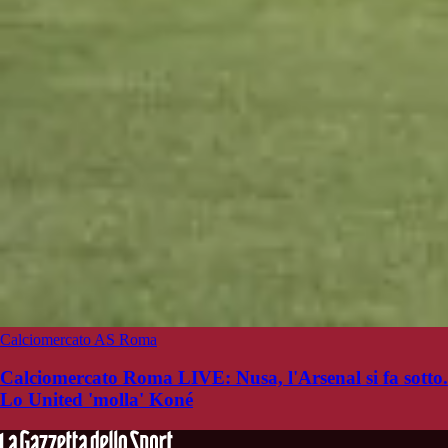
Calciomercato AS Roma
Calciomercato Roma LIVE: Nusa, l'Arsenal si fa sotto.
Lo United 'molla' Koné