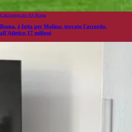
Calciomercato AS Roma
Roma, è fatta per Molina: trovato l'accordo,
all'Atletico 17 milioni