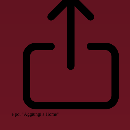
e poi "Aggiungi a Home"