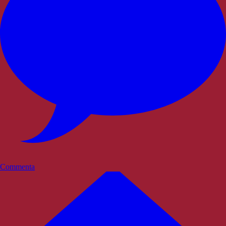
Commenta