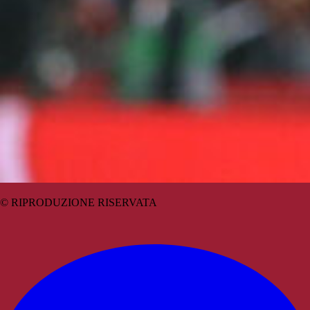
© RIPRODUZIONE RISERVATA