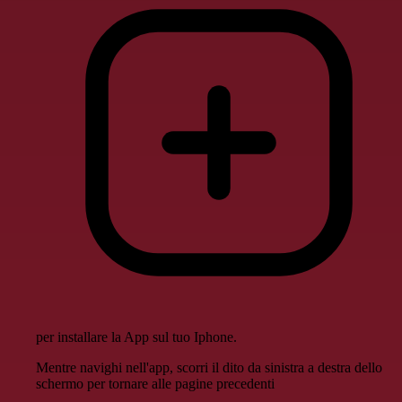
per installare la App sul tuo Iphone.
Mentre navighi nell'app, scorri il dito da sinistra a destra dello
schermo per tornare alle pagine precedenti