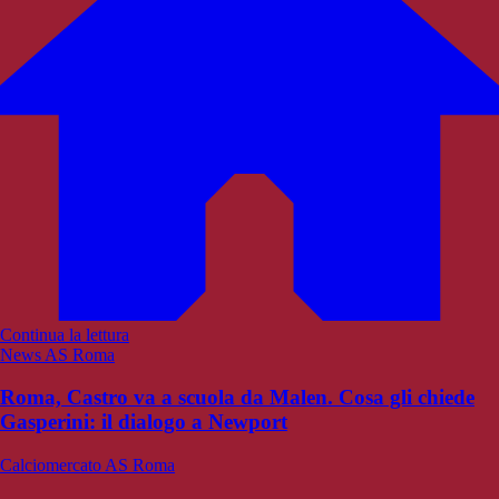
Continua la lettura
News AS Roma
Roma, Castro va a scuola da Malen. Cosa gli chiede
Gasperini: il dialogo a Newport
Calciomercato AS Roma