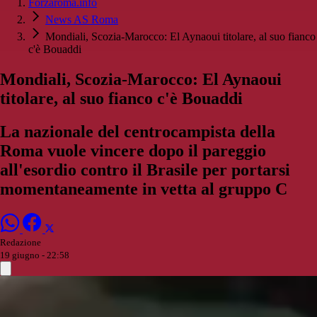
Forzaroma.info
News AS Roma
Mondiali, Scozia-Marocco: El Aynaoui titolare, al suo fianco
c'è Bouaddi
Mondiali, Scozia-Marocco: El Aynaoui
titolare, al suo fianco c'è Bouaddi
La nazionale del centrocampista della
Roma vuole vincere dopo il pareggio
all'esordio contro il Brasile per portarsi
momentaneamente in vetta al gruppo C
Redazione
19 giugno - 22:58