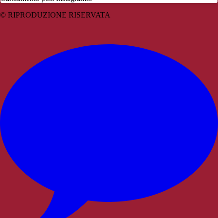
© RIPRODUZIONE RISERVATA