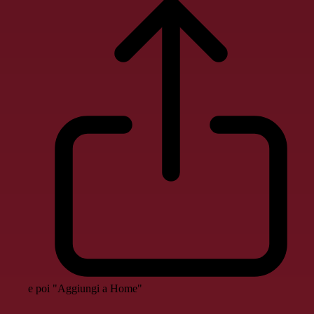
e poi "Aggiungi a Home"