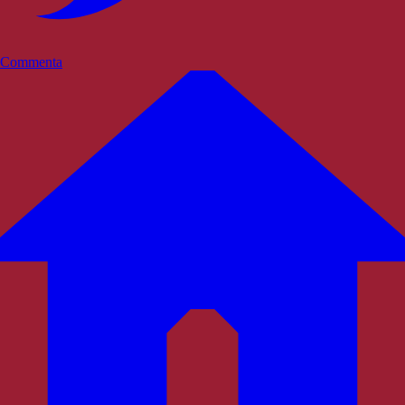
Commenta