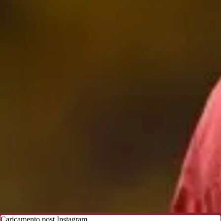
Caricamento post Instagram...