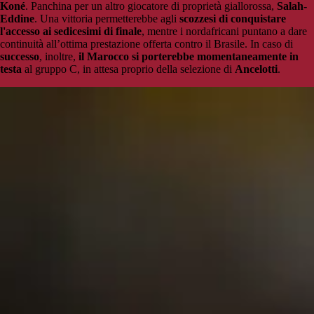
Koné
. Panchina per un altro giocatore di proprietà giallorossa,
Salah-
Eddine
. Una vittoria permetterebbe agli
scozzesi di conquistare
l'accesso ai sedicesimi di finale
, mentre i nordafricani puntano a dare
continuità all’ottima prestazione offerta contro il Brasile. In caso di
successo
, inoltre,
il Marocco si porterebbe momentaneamente in
testa
al gruppo C, in attesa proprio della selezione di
Ancelotti
.