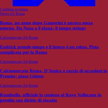
Continua la lettura
News AS Roma
Roma, un anno dopo Gasperini è ancora senza
esterno. Da Nusa a Fofana: il tempo stringe
Calciomercato AS Roma
Endrick prende tempo e il futuro è un rebus. Pista
complicata per la Roma
Calciomercato AS Roma
Calciomercato Roma, D'Amico a caccia di occasioni in
Premier: piace Gittens
Calciomercato AS Roma
Kumbulla, ufficiale la cessione al Rayo Vallecano in
prestito con diritto di riscatto