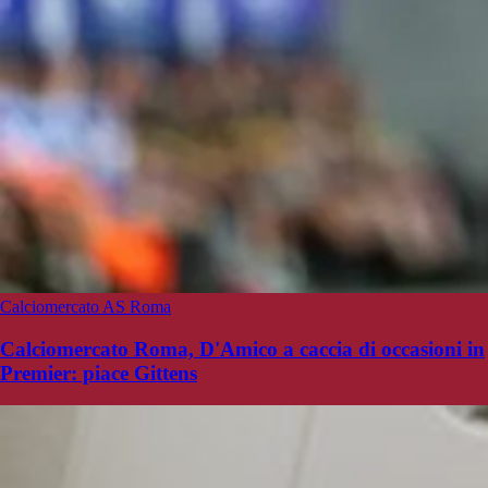
Calciomercato AS Roma
Calciomercato Roma, D'Amico a caccia di occasioni in
Premier: piace Gittens