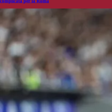
complicata per la Roma