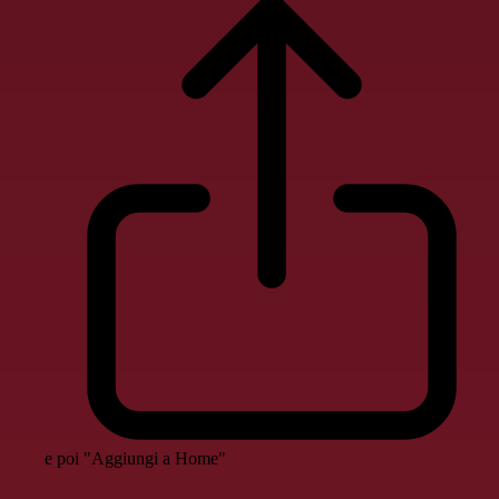
e poi "Aggiungi a Home"