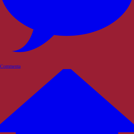
Commenta