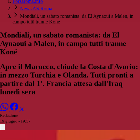
Forzaroma.info
News AS Roma
Mondiali, un sabato romanista: da El Aynaoui a Malen, in
campo tutti tranne Koné
Mondiali, un sabato romanista: da El
Aynaoui a Malen, in campo tutti tranne
Koné
Apre il Marocco, chiude la Costa d'Avorio:
in mezzo Turchia e Olanda. Tutti pronti a
partire dal 1'. Francia attesa dall'Iraq
lunedì sera
Redazione
19 giugno - 19:57