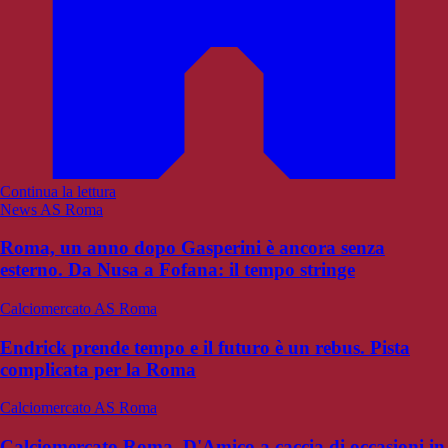
Continua la lettura
News AS Roma
Roma, un anno dopo Gasperini è ancora senza
esterno. Da Nusa a Fofana: il tempo stringe
Calciomercato AS Roma
Endrick prende tempo e il futuro è un rebus. Pista
complicata per la Roma
Calciomercato AS Roma
Calciomercato Roma, D'Amico a caccia di occasioni in