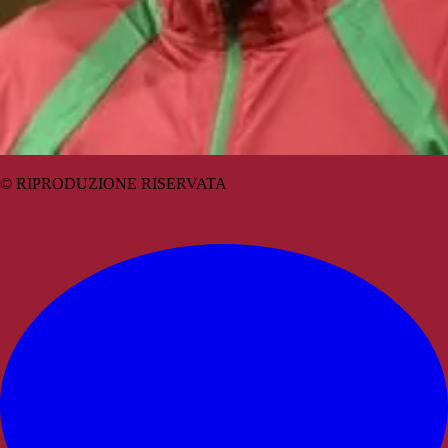
© RIPRODUZIONE RISERVATA