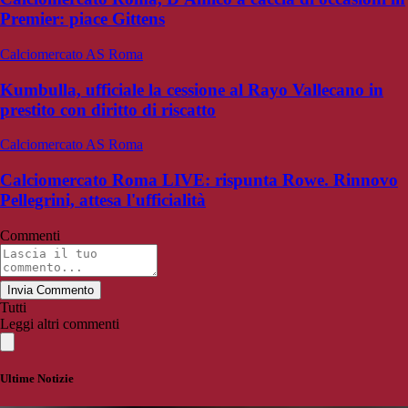
Premier: piace Gittens
Calciomercato AS Roma
Kumbulla, ufficiale la cessione al Rayo Vallecano in
prestito con diritto di riscatto
Calciomercato AS Roma
Calciomercato Roma LIVE: rispunta Rowe. Rinnovo
Pellegrini, attesa l'ufficialità
Commenti
Invia Commento
Tutti
Leggi altri commenti
Ultime Notizie