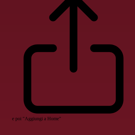
e poi "Aggiungi a Home"