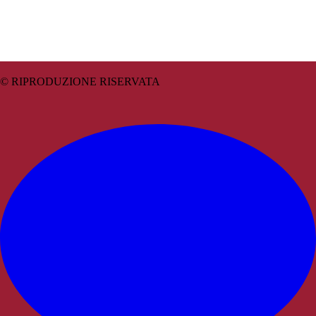
© RIPRODUZIONE RISERVATA