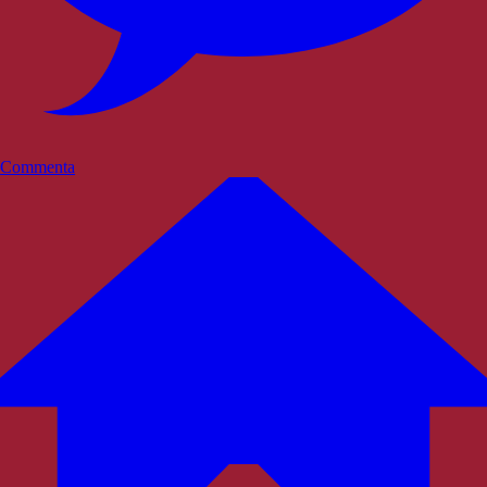
Commenta