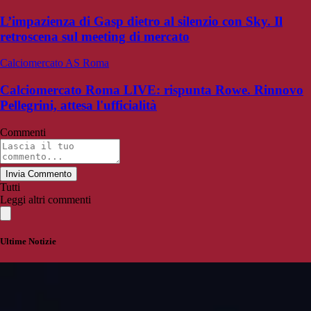
L’impazienza di Gasp dietro al silenzio con Sky. Il
retroscena sul meeting di mercato
Calciomercato AS Roma
Calciomercato Roma LIVE: rispunta Rowe. Rinnovo
Pellegrini, attesa l'ufficialità
Commenti
Invia Commento
Tutti
Leggi altri commenti
Ultime Notizie