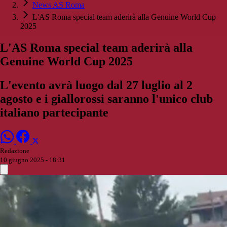
News AS Roma
L'AS Roma special team aderirà alla Genuine World Cup
2025
L'AS Roma special team aderirà alla
Genuine World Cup 2025
L'evento avrà luogo dal 27 luglio al 2
agosto e i giallorossi saranno l'unico club
italiano partecipante
Redazione
10 giugno 2025 - 18:31