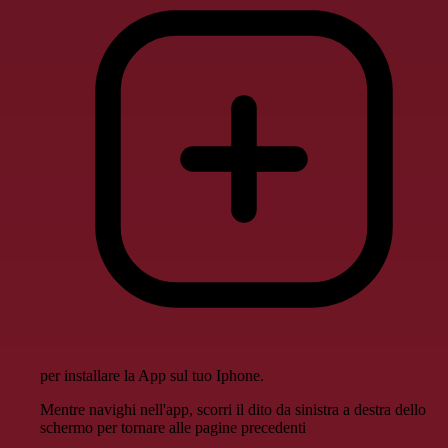
per installare la App sul tuo Iphone.
Mentre navighi nell'app, scorri il dito da sinistra a destra dello
schermo per tornare alle pagine precedenti