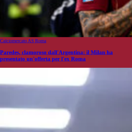
Calciomercato AS Roma
Paredes, clamoroso dall'Argentina: il Milan ha
presentato un'offerta per l'ex Roma