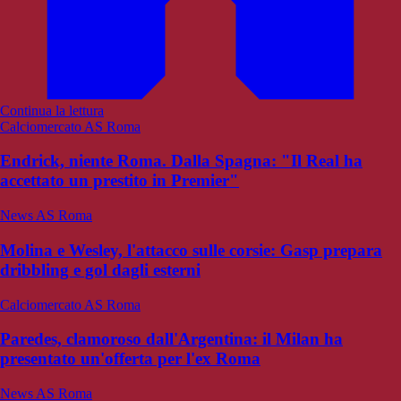
Continua la lettura
Calciomercato AS Roma
Endrick, niente Roma. Dalla Spagna: "Il Real ha
accettato un prestito in Premier"
News AS Roma
Molina e Wesley, l'attacco sulle corsie: Gasp prepara
dribbling e gol dagli esterni
Calciomercato AS Roma
Paredes, clamoroso dall'Argentina: il Milan ha
presentato un'offerta per l'ex Roma
News AS Roma