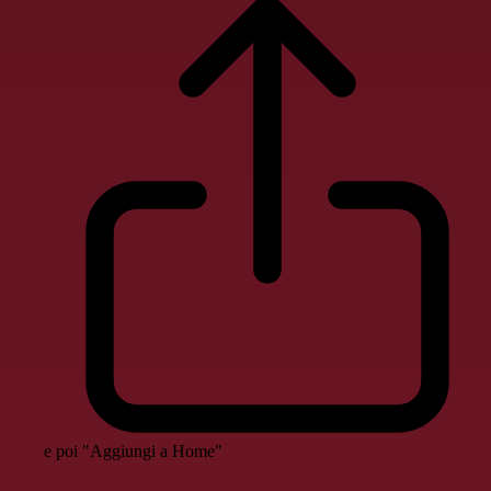
e poi "Aggiungi a Home"