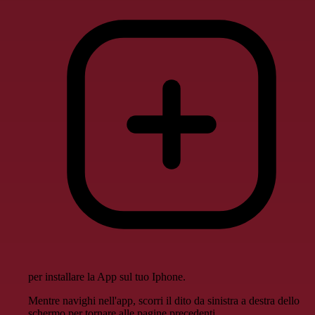
per installare la App sul tuo Iphone.
Mentre navighi nell'app, scorri il dito da sinistra a destra dello
schermo per tornare alle pagine precedenti