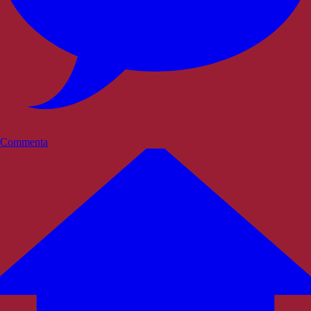
Commenta