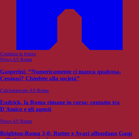
Continua la lettura
News AS Roma
Gasperini: “Numericamente ci manca qualcosa.
Cessioni? Chiedete alla società”
Calciomercato AS Roma
Endrick, la Roma rimane in corsa: contatto tra
D'Amico e gli agenti
News AS Roma
Brighton-Roma 3-0: Rutter e Ayari affondano Gasp